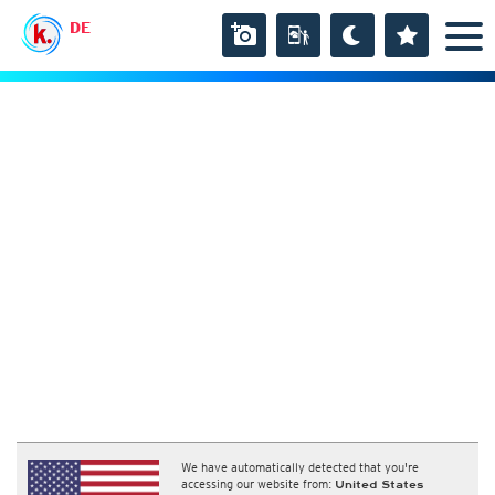
DE
We have automatically detected that you're
accessing our website from:
United States