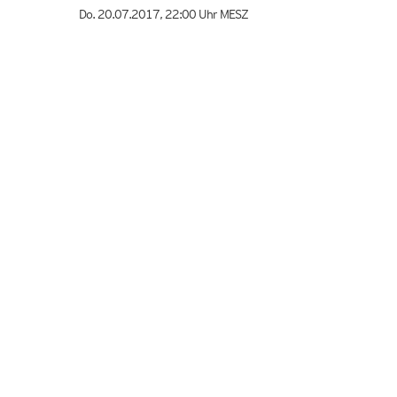
Do. 20.07.2017
,
22:00 Uhr
MESZ