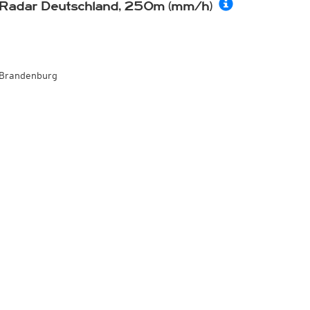
Radar Deutschland, 250m (mm/h)
Brandenburg