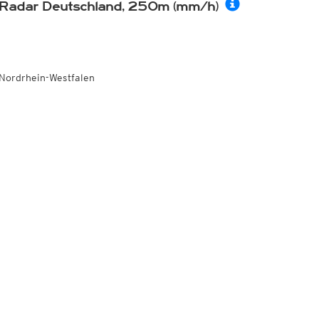
Radar Deutschland, 250m (mm/h)
Nordrhein-Westfalen