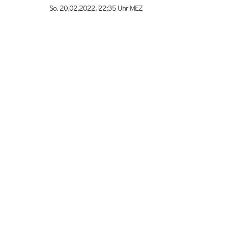
So. 20.02.2022
,
22:35 Uhr
MEZ