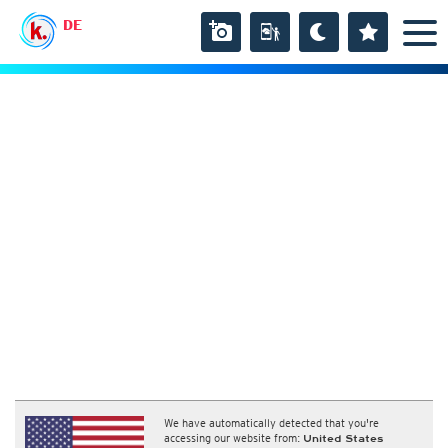
DE
We have automatically detected that you're
accessing our website from:
United States