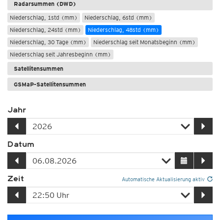
Radarsummen (DWD)
Niederschlag, 1std (mm)
Niederschlag, 6std (mm)
Niederschlag, 24std (mm)
Niederschlag, 48std (mm)
Niederschlag, 30 Tage (mm)
Niederschlag seit Monatsbeginn (mm)
Niederschlag seit Jahresbeginn (mm)
Satellitensummen
GSMaP-Satellitensummen
Jahr
Datum
Zeit
Automatische Aktualisierung aktiv