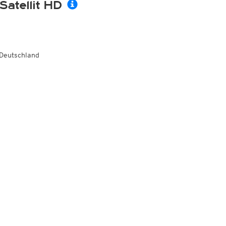
Satellit HD
Deutschland