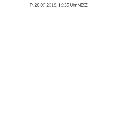
Fr. 28.09.2018
,
16:35 Uhr
MESZ