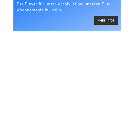
Der Player für unser Archiv ist bei unseren Plus
Abonnements inklusive.
Mehr Infos