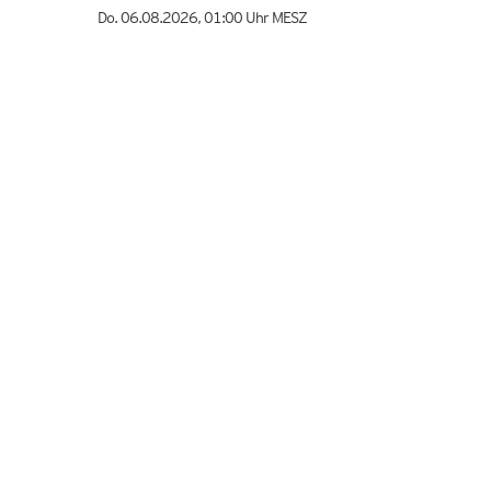
Do. 06.08.2026
,
01:00 Uhr
MESZ