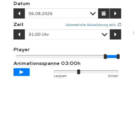
Datum
Zeit
Automatische Aktualisierung aktiv
Player
Animationsspanne
03:00h
Langsam
Schnell