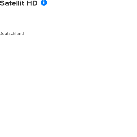
Satellit HD
Deutschland