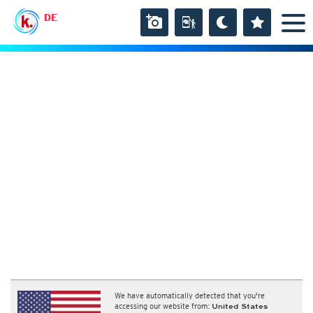
DE
We have automatically detected that you're
accessing our website from:
United States