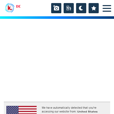
DE
We have automatically detected that you're
accessing our website from:
United States