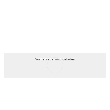
Vorhersage wird geladen