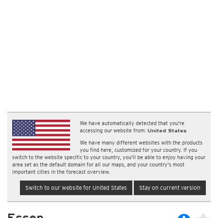
We have automatically detected that you're
accessing our website from:
United States
We have many different websites with the products
you find here, customized for your country. If you
switch to the website specific to your country, you'll be able to enjoy having your
area set as the default domain for all our maps, and your country's most
important cities in the forecast overview.
Switch to our website for United States
Stay on current version
Essen