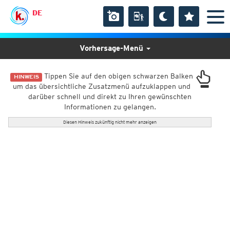
DE
Vorhersage-Menü
Tippen Sie auf den obigen schwarzen Balken
HINWEIS
um das übersichtliche Zusatzmenü aufzuklappen und
darüber schnell und direkt zu Ihren gewünschten
Informationen zu gelangen.
Diesen Hinweis zukünftig nicht mehr anzeigen