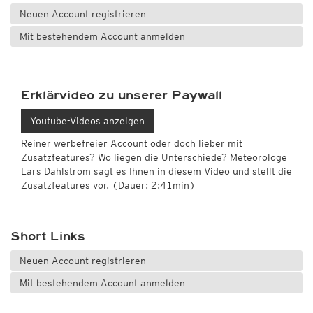
Neuen Account registrieren
Mit bestehendem Account anmelden
Erklärvideo zu unserer Paywall
Youtube-Videos anzeigen
Reiner werbefreier Account oder doch lieber mit
Zusatzfeatures? Wo liegen die Unterschiede? Meteorologe
Lars Dahlstrom sagt es Ihnen in diesem Video und stellt die
Zusatzfeatures vor. (Dauer: 2:41min)
Short Links
Neuen Account registrieren
Mit bestehendem Account anmelden