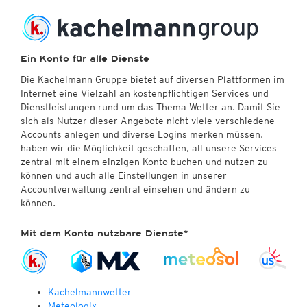
Ein Konto für alle Dienste
Die Kachelmann Gruppe bietet auf diversen Plattformen im
Internet eine Vielzahl an kostenpflichtigen Services und
Dienstleistungen rund um das Thema Wetter an. Damit Sie
sich als Nutzer dieser Angebote nicht viele verschiedene
Accounts anlegen und diverse Logins merken müssen,
haben wir die Möglichkeit geschaffen, all unsere Services
zentral mit einem einzigen Konto buchen und nutzen zu
können und auch alle Einstellungen in unserer
Accountverwaltung zentral einsehen und ändern zu
können.
Mit dem Konto nutzbare Dienste*
Kachelmannwetter
Meteologix