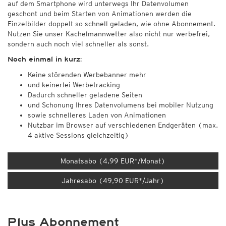
auf dem Smartphone wird unterwegs Ihr Datenvolumen
geschont und beim Starten von Animationen werden die
Einzelbilder doppelt so schnell geladen, wie ohne Abonnement.
Nutzen Sie unser Kachelmannwetter also nicht nur werbefrei,
sondern auch noch viel schneller als sonst.
Noch einmal in kurz:
Keine störenden Werbebanner mehr
und keinerlei Werbetracking
Dadurch schneller geladene Seiten
und Schonung Ihres Datenvolumens bei mobiler Nutzung
sowie schnelleres Laden von Animationen
Nutzbar im Browser auf verschiedenen Endgeräten (max.
4 aktive Sessions gleichzeitig)
Monatsabo (4,99 EUR*/Monat)
Jahresabo (49,90 EUR*/Jahr)
Plus Abonnement