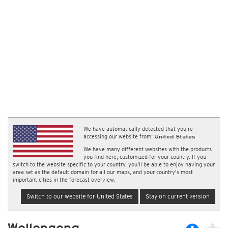
We have automatically detected that you're
accessing our website from:
United States
We have many different websites with the products
you find here, customized for your country. If you
switch to the website specific to your country, you'll be able to enjoy having your
area set as the default domain for all our maps, and your country's most
important cities in the forecast overview.
Switch to our website for United States
Stay on current version
Wollongong