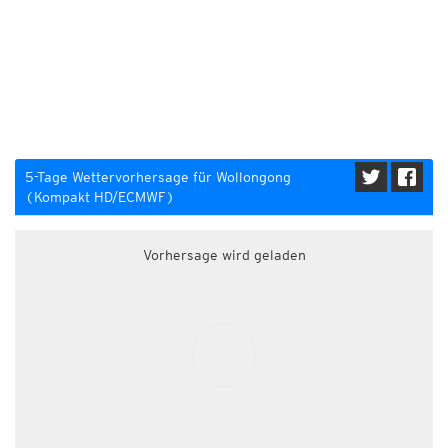
5-Tage Wettervorhersage für Wollongong
(Kompakt HD/ECMWF)
Vorhersage wird geladen