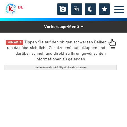
DE
Vorhersage-Menü
Tippen Sie auf den obigen schwarzen Balken
HINWEIS
um das übersichtliche Zusatzmenü aufzuklappen und
darüber schnell und direkt zu Ihren gewünschten
Informationen zu gelangen.
Diesen Hinweis zukünftig nicht mehr anzeigen