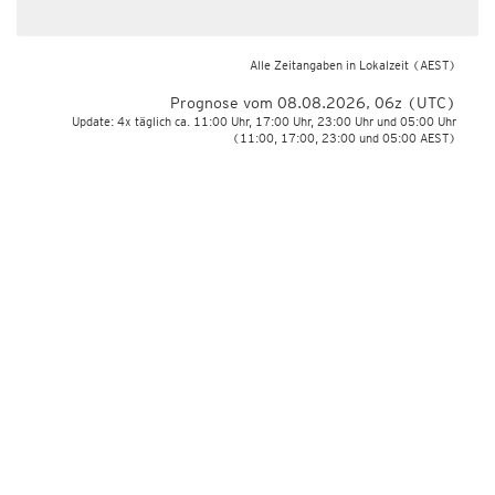
Alle Zeitangaben in Lokalzeit
(AEST)
Prognose vom 08.08.2026, 06z (UTC)
Update: 4x täglich ca. 11:00 Uhr, 17:00 Uhr, 23:00 Uhr und 05:00 Uhr
(11:00, 17:00, 23:00 und 05:00 AEST)