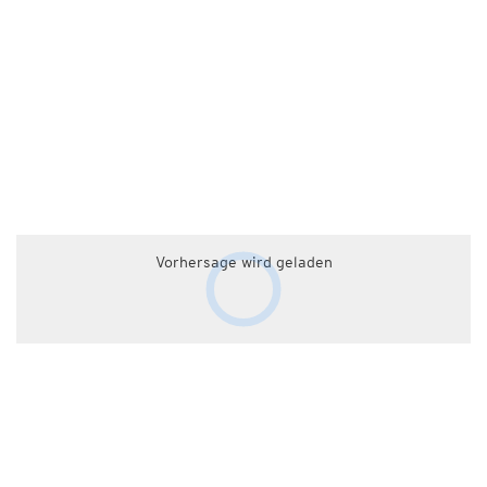
Vorhersage wird geladen