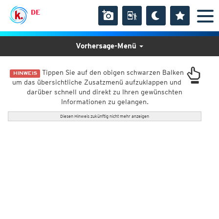
DE
Vorhersage-Menü
Tippen Sie auf den obigen schwarzen Balken
HINWEIS
um das übersichtliche Zusatzmenü aufzuklappen und
darüber schnell und direkt zu Ihren gewünschten
Informationen zu gelangen.
Diesen Hinweis zukünftig nicht mehr anzeigen