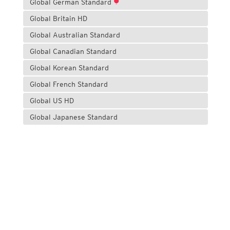
Global German Standard
Global Britain HD
Global Australian Standard
Global Canadian Standard
Global Korean Standard
Global French Standard
Global US HD
Global Japanese Standard