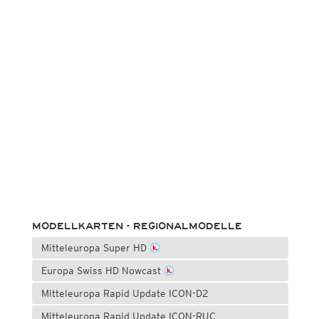
MODELLKARTEN - REGIONALMODELLE
Mitteleuropa Super HD
Europa Swiss HD Nowcast
Mitteleuropa Rapid Update ICON-D2
Mitteleuropa Rapid Update ICON-RUC