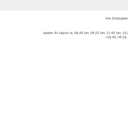
Alle Zeitangaben
Update: 8x täglich ca. 06:45 Uhr, 09:25 Uhr, 12:45 Uhr, 15
(06:45, 09:25,