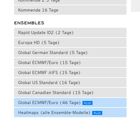
Kommende 2-3 Tage
Kommende 16 Tage
ENSEMBLES
Rapid Update ID2 (2 Tage)
Europa HD (5 Tage)
Global German Standard (5 Tage)
Global ECMWF/Euro (15 Tage)
Global ECMWF AIFS (15 Tage)
Global US Standard (16 Tage)
Global Canadian Standard (15 Tage)
Global ECMWF/Euro (46 Tage)
PLUS
Heatmaps (alle Ensemble-Modelle)
PLUS