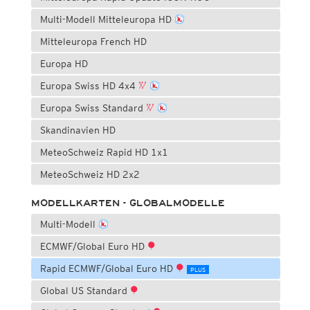
Multi-Modell Mitteleuropa HD
Mitteleuropa French HD
Europa HD
Europa Swiss HD 4x4
Europa Swiss Standard
Skandinavien HD
MeteoSchweiz Rapid HD 1x1
MeteoSchweiz HD 2x2
MODELLKARTEN - GLOBALMODELLE
Multi-Modell
ECMWF/Global Euro HD
Rapid ECMWF/Global Euro HD
PLUS
Global US Standard