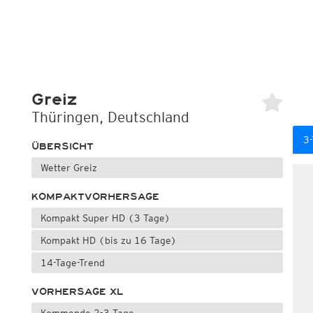
Greiz
Thüringen, Deutschland
3-
ÜBERSICHT
Wetter Greiz
KOMPAKTVORHERSAGE
Kompakt Super HD (3 Tage)
Kompakt HD (bis zu 16 Tage)
14-Tage-Trend
VORHERSAGE XL