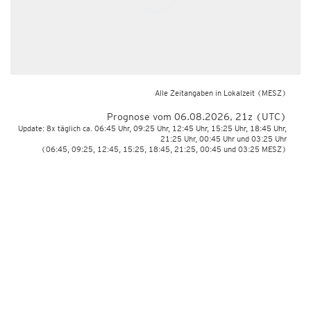
Alle Zeitangaben in Lokalzeit
(MESZ)
Prognose vom 06.08.2026, 21z (UTC)
Update: 8x täglich ca. 06:45 Uhr, 09:25 Uhr, 12:45 Uhr, 15:25 Uhr, 18:45 Uhr,
21:25 Uhr, 00:45 Uhr und 03:25 Uhr
(06:45, 09:25, 12:45, 15:25, 18:45, 21:25, 00:45 und 03:25 MESZ)