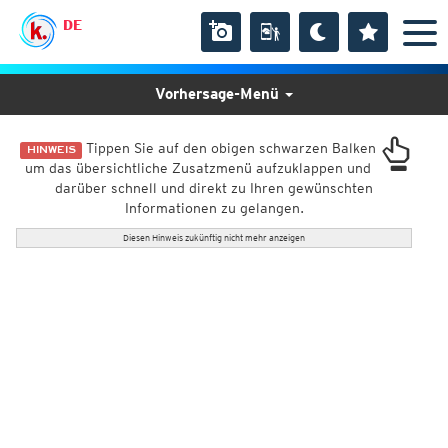
DE
Vorhersage-Menü
Tippen Sie auf den obigen schwarzen Balken
HINWEIS
um das übersichtliche Zusatzmenü aufzuklappen und
darüber schnell und direkt zu Ihren gewünschten
Informationen zu gelangen.
Diesen Hinweis zukünftig nicht mehr anzeigen