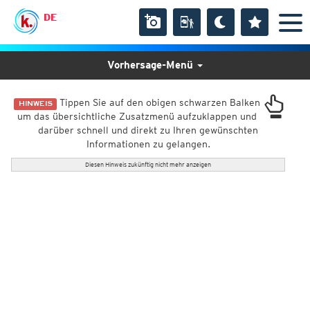
DE
Vorhersage-Menü
Tippen Sie auf den obigen schwarzen Balken
HINWEIS
um das übersichtliche Zusatzmenü aufzuklappen und
darüber schnell und direkt zu Ihren gewünschten
Informationen zu gelangen.
Diesen Hinweis zukünftig nicht mehr anzeigen