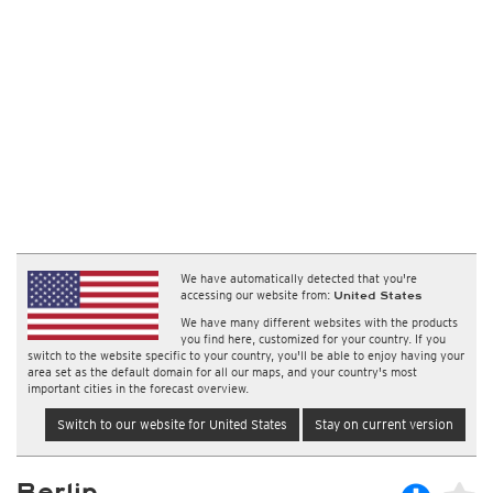
We have automatically detected that you're
accessing our website from:
United States
We have many different websites with the products
you find here, customized for your country. If you
switch to the website specific to your country, you'll be able to enjoy having your
area set as the default domain for all our maps, and your country's most
important cities in the forecast overview.
Switch to our website for United States
Stay on current version
Berlin