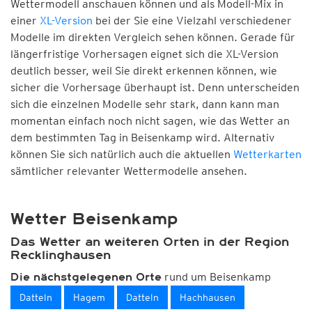
Wettermodell anschauen können und als Modell-Mix in
einer
XL-Version
bei der Sie eine Vielzahl verschiedener
Modelle im direkten Vergleich sehen können. Gerade für
längerfristige Vorhersagen eignet sich die XL-Version
deutlich besser, weil Sie direkt erkennen können, wie
sicher die Vorhersage überhaupt ist. Denn unterscheiden
sich die einzelnen Modelle sehr stark, dann kann man
momentan einfach noch nicht sagen, wie das Wetter an
dem bestimmten Tag in Beisenkamp wird. Alternativ
können Sie sich natürlich auch die aktuellen
Wetterkarten
sämtlicher relevanter Wettermodelle ansehen.
Wetter Beisenkamp
Das Wetter an weiteren Orten in der Region
Recklinghausen
rund um Beisenkamp
Die nächstgelegenen Orte
Datteln
Hagem
Datteln
Hachhausen