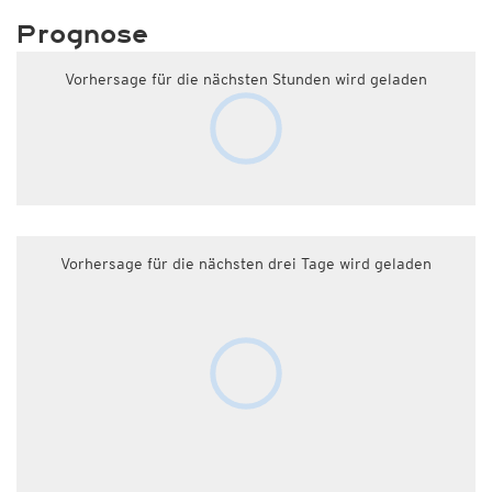
Prognose
Vorhersage für die nächsten Stunden wird geladen
Vorhersage für die nächsten drei Tage wird geladen