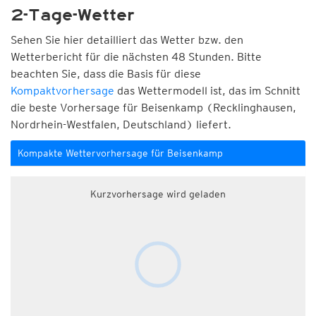
2-Tage-Wetter
Sehen Sie hier detailliert das Wetter bzw. den
Wetterbericht für die nächsten 48 Stunden. Bitte
beachten Sie, dass die Basis für diese
Kompaktvorhersage
das Wettermodell ist, das im Schnitt
die beste Vorhersage für Beisenkamp (Recklinghausen,
Nordrhein-Westfalen, Deutschland) liefert.
Kompakte Wettervorhersage für Beisenkamp
Kurzvorhersage wird geladen