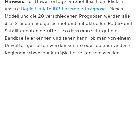
für Unwettertage empfiehlt sich ein Blick in
Hinweis:
unsere
Rapid-Update ID2-Ensemble-Prognose
. Dieses
Modell und die 20 verschiedenen Prognosen werden alle
drei Stunden neu gerechnet und mit aktuellen Radar- und
Satellitendaten gefüttert, so dass man sehr gut die
Bandbreite erkennen und sehen kann, ob man von einem
Unwetter getroffen werden könnte oder ob eher andere
Regionen schwerpunktmäßig betroffen sein werden.