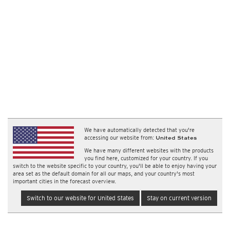
We have automatically detected that you're
accessing our website from:
United States
We have many different websites with the products
you find here, customized for your country. If you
switch to the website specific to your country, you'll be able to enjoy having your
area set as the default domain for all our maps, and your country's most
important cities in the forecast overview.
Switch to our website for United States
Stay on current version