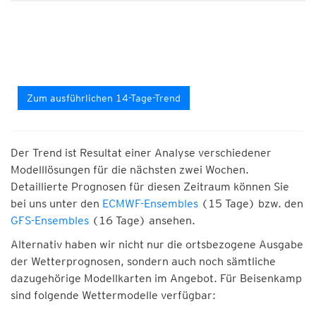
Zum ausführlichen 14-Tage-Trend
Der Trend ist Resultat einer Analyse verschiedener
Modelllösungen für die nächsten zwei Wochen.
Detaillierte Prognosen für diesen Zeitraum können Sie
bei uns unter den
ECMWF-Ensembles
(15 Tage) bzw. den
GFS-Ensembles
(16 Tage) ansehen.
Alternativ haben wir nicht nur die ortsbezogene Ausgabe
der Wetterprognosen, sondern auch noch sämtliche
dazugehörige Modellkarten im Angebot. Für Beisenkamp
sind folgende Wettermodelle verfügbar: