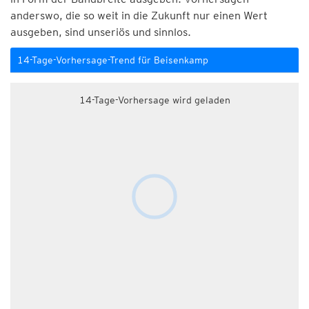
anderswo, die so weit in die Zukunft nur einen Wert
ausgeben, sind unseriös und sinnlos.
14-Tage-Vorhersage-Trend für Beisenkamp
14-Tage-Vorhersage wird geladen