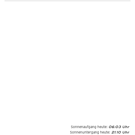
Sonnenaufgang heute:
06:03 Uhr
Sonnenuntergang heute:
21:10 Uhr