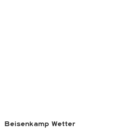
Beisenkamp Wetter