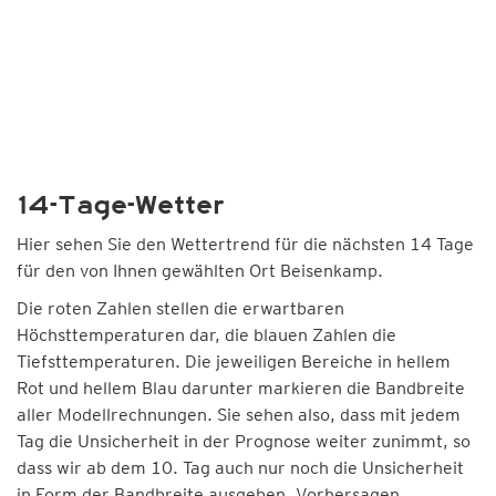
14-Tage-Wetter
Hier sehen Sie den Wettertrend für die nächsten 14 Tage
für den von Ihnen gewählten Ort Beisenkamp.
Die roten Zahlen stellen die erwartbaren
Höchsttemperaturen dar, die blauen Zahlen die
Tiefsttemperaturen. Die jeweiligen Bereiche in hellem
Rot und hellem Blau darunter markieren die Bandbreite
aller Modellrechnungen. Sie sehen also, dass mit jedem
Tag die Unsicherheit in der Prognose weiter zunimmt, so
dass wir ab dem 10. Tag auch nur noch die Unsicherheit
in Form der Bandbreite ausgeben. Vorhersagen