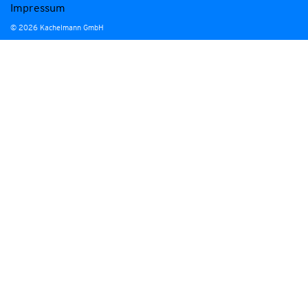
Impressum
© 2026 Kachelmann GmbH