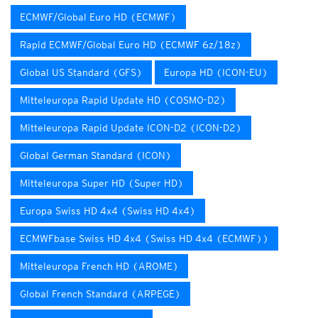
ECMWF/Global Euro HD (ECMWF)
Rapid ECMWF/Global Euro HD (ECMWF 6z/18z)
Global US Standard (GFS)
Europa HD (ICON-EU)
Mitteleuropa Rapid Update HD (COSMO-D2)
Mitteleuropa Rapid Update ICON-D2 (ICON-D2)
Global German Standard (ICON)
Mitteleuropa Super HD (Super HD)
Europa Swiss HD 4x4 (Swiss HD 4x4)
ECMWFbase Swiss HD 4x4 (Swiss HD 4x4 (ECMWF))
Mitteleuropa French HD (AROME)
Global French Standard (ARPEGE)