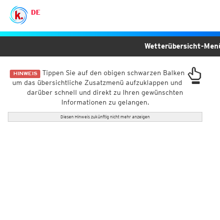
DE
Wetterübersicht-Me
Tippen Sie auf den obigen schwarzen Balken
HINWEIS
um das übersichtliche Zusatzmenü aufzuklappen und
darüber schnell und direkt zu Ihren gewünschten
Informationen zu gelangen.
Diesen Hinweis zukünftig nicht mehr anzeigen