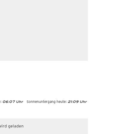
:
Sonnenuntergang heute:
06:07 Uhr
21:09 Uhr
wird geladen