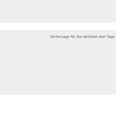
Vorhersage für die nächsten drei Tage