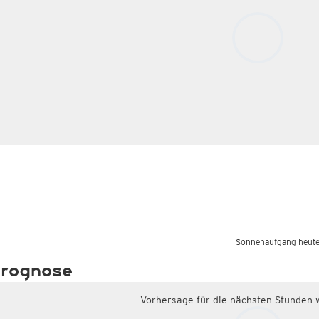
Sonnenaufgang heute
rognose
Vorhersage für die nächsten Stunden 