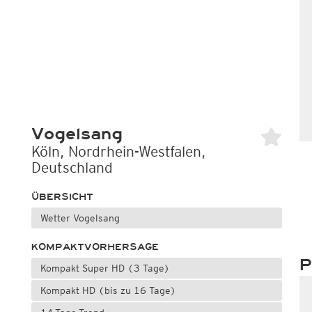
Vogelsang
Köln, Nordrhein-Westfalen,
Deutschland
ÜBERSICHT
Wetter Vogelsang
KOMPAKTVORHERSAGE
P
Kompakt Super HD (3 Tage)
Kompakt HD (bis zu 16 Tage)