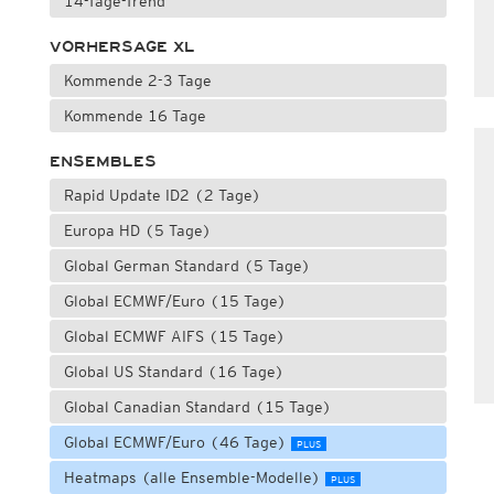
14-Tage-Trend
VORHERSAGE XL
Kommende 2-3 Tage
Kommende 16 Tage
ENSEMBLES
Rapid Update ID2 (2 Tage)
Europa HD (5 Tage)
Global German Standard (5 Tage)
Global ECMWF/Euro (15 Tage)
Global ECMWF AIFS (15 Tage)
Global US Standard (16 Tage)
Global Canadian Standard (15 Tage)
Global ECMWF/Euro (46 Tage)
PLUS
Heatmaps (alle Ensemble-Modelle)
PLUS