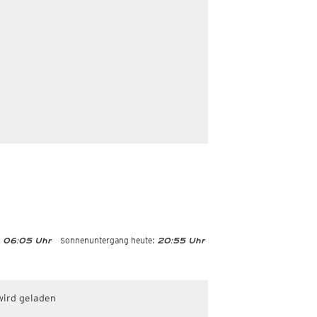
:
Sonnenuntergang heute:
06:05 Uhr
20:55 Uhr
wird geladen