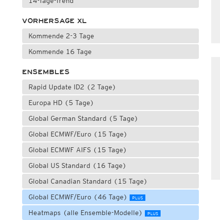
14-Tage-Trend
VORHERSAGE XL
Kommende 2-3 Tage
Kommende 16 Tage
ENSEMBLES
Rapid Update ID2 (2 Tage)
Europa HD (5 Tage)
Global German Standard (5 Tage)
Global ECMWF/Euro (15 Tage)
Global ECMWF AIFS (15 Tage)
Global US Standard (16 Tage)
Global Canadian Standard (15 Tage)
Global ECMWF/Euro (46 Tage)
PLUS
Heatmaps (alle Ensemble-Modelle)
PLUS