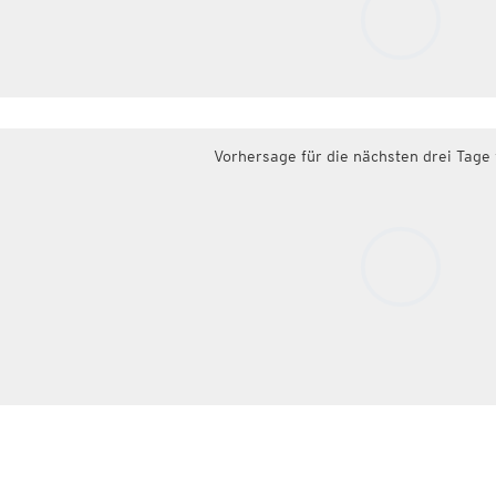
Vorhersage für die nächsten drei Tage