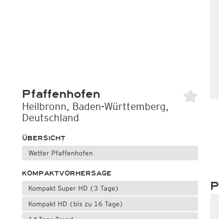
Pfaffenhofen
Heilbronn, Baden-Württemberg,
Deutschland
ÜBERSICHT
Wetter Pfaffenhofen
KOMPAKTVORHERSAGE
P
Kompakt Super HD (3 Tage)
Kompakt HD (bis zu 16 Tage)