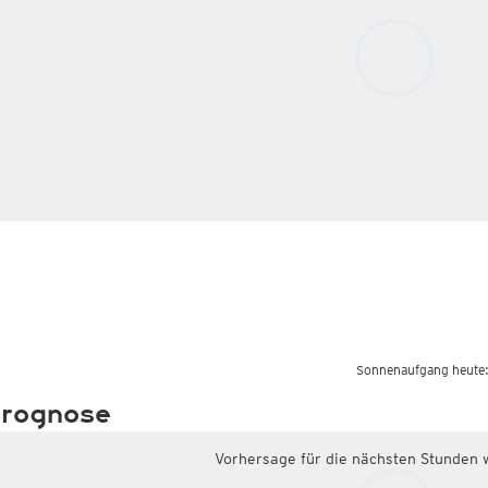
Sonnenaufgang heute
rognose
Vorhersage für die nächsten Stunden 