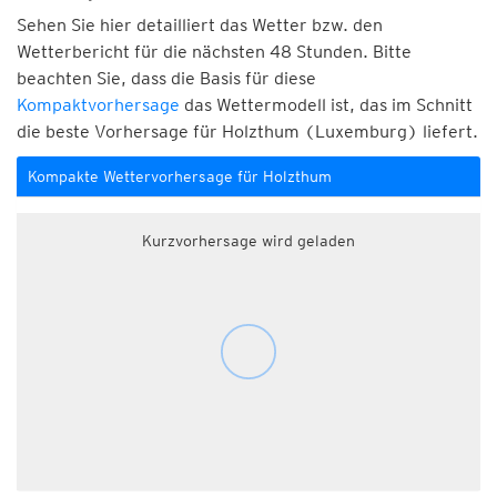
Sehen Sie hier detailliert das Wetter bzw. den
Wetterbericht für die nächsten 48 Stunden. Bitte
beachten Sie, dass die Basis für diese
Kompaktvorhersage
das Wettermodell ist, das im Schnitt
die beste Vorhersage für Holzthum (Luxemburg) liefert.
Kompakte Wettervorhersage für Holzthum
Kurzvorhersage wird geladen