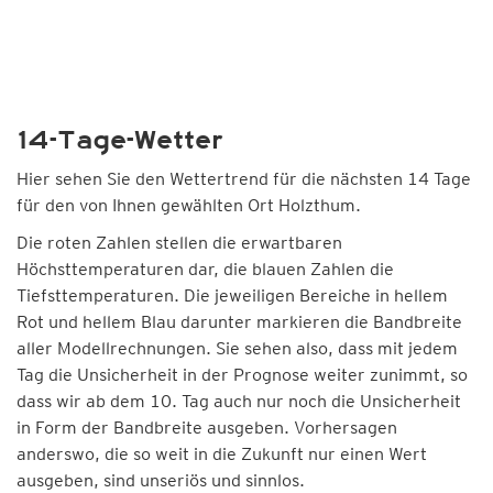
14-Tage-Wetter
Hier sehen Sie den Wettertrend für die nächsten 14 Tage
für den von Ihnen gewählten Ort Holzthum.
Die roten Zahlen stellen die erwartbaren
Höchsttemperaturen dar, die blauen Zahlen die
Tiefsttemperaturen. Die jeweiligen Bereiche in hellem
Rot und hellem Blau darunter markieren die Bandbreite
aller Modellrechnungen. Sie sehen also, dass mit jedem
Tag die Unsicherheit in der Prognose weiter zunimmt, so
dass wir ab dem 10. Tag auch nur noch die Unsicherheit
in Form der Bandbreite ausgeben. Vorhersagen
anderswo, die so weit in die Zukunft nur einen Wert
ausgeben, sind unseriös und sinnlos.