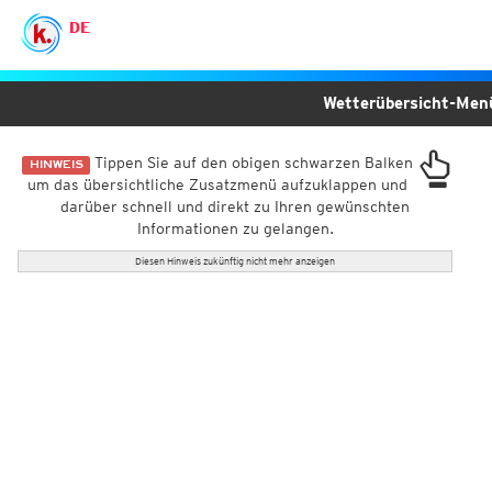
DE
Wetterübersicht-Me
Tippen Sie auf den obigen schwarzen Balken
HINWEIS
um das übersichtliche Zusatzmenü aufzuklappen und
darüber schnell und direkt zu Ihren gewünschten
Informationen zu gelangen.
Diesen Hinweis zukünftig nicht mehr anzeigen