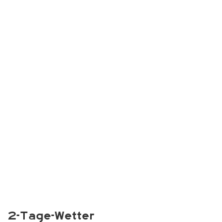
2-Tage-Wetter