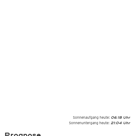
Sonnenaufgang heute:
06:18 Uhr
Sonnenuntergang heute:
21:04 Uhr
Prognose