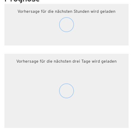
Vorhersage für die nächsten Stunden wird geladen
Vorhersage für die nächsten drei Tage wird geladen