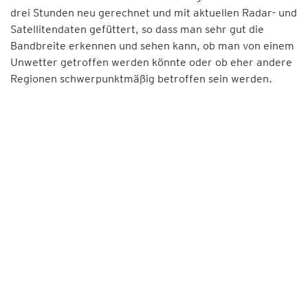
drei Stunden neu gerechnet und mit aktuellen Radar- und
Satellitendaten gefüttert, so dass man sehr gut die
Bandbreite erkennen und sehen kann, ob man von einem
Unwetter getroffen werden könnte oder ob eher andere
Regionen schwerpunktmäßig betroffen sein werden.