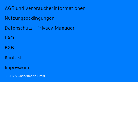
AGB und Verbraucherinformationen
Nutzungsbedingungen
Datenschutz
Privacy-Manager
FAQ
B2B
Kontakt
Impressum
© 2026 Kachelmann GmbH