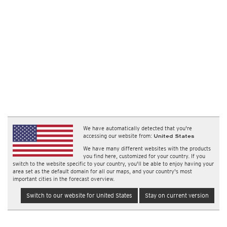
We have automatically detected that you're
accessing our website from:
United States
We have many different websites with the products
you find here, customized for your country. If you
switch to the website specific to your country, you'll be able to enjoy having your
area set as the default domain for all our maps, and your country's most
important cities in the forecast overview.
Switch to our website for United States
Stay on current version