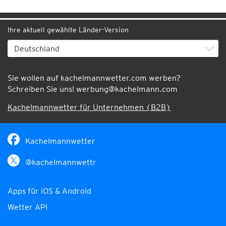
Ihre aktuell gewählte Länder-Version
Sie wollen auf kachelmannwetter.com werben?
Schreiben Sie uns!
werbung@kachelmann.com
Kachelmannwetter für Unternehmen (B2B)
Kachelmannwetter
@kachelmannwettr
Apps für iOS & Android
Wetter API