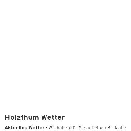
Holzthum Wetter
- Wir haben für Sie auf einen Blick alle
Aktuelles Wetter