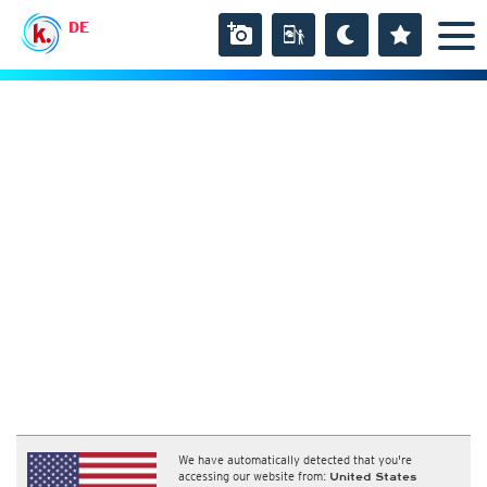
DE
We have automatically detected that you're
accessing our website from:
United States