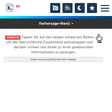
DE
Vorhersage-Menü
Tippen Sie auf den obigen schwarzen Balken
HINWEIS
um das übersichtliche Zusatzmenü aufzuklappen und
darüber schnell und direkt zu Ihren gewünschten
Informationen zu gelangen.
Diesen Hinweis zukünftig nicht mehr anzeigen