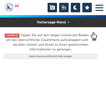
DE
Vorhersage-Menü
Tippen Sie auf den obigen schwarzen Balken
HINWEIS
um das übersichtliche Zusatzmenü aufzuklappen und
darüber schnell und direkt zu Ihren gewünschten
Informationen zu gelangen.
Diesen Hinweis zukünftig nicht mehr anzeigen