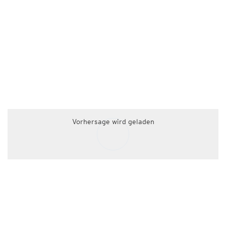
Vorhersage wird geladen