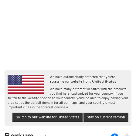
We have automatically detected that you're
accessing our website from:
United States
We have many different websites with the products
you find here, customized for your country. If you
switch to the website specific to your country, you'll be able to enjoy having your
area set as the default domain for all our maps, and your country's most
important cities in the forecast overview.
Switch to our website for United States
Stay on current version
Borkum