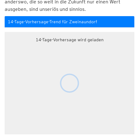
anderswo, die so weit in die Zukunft nur einen Wert
ausgeben, sind unseriös und sinnlos.
14-Tage-Vorhersage-Trend für Zweinaundorf
14-Tage-Vorhersage wird geladen