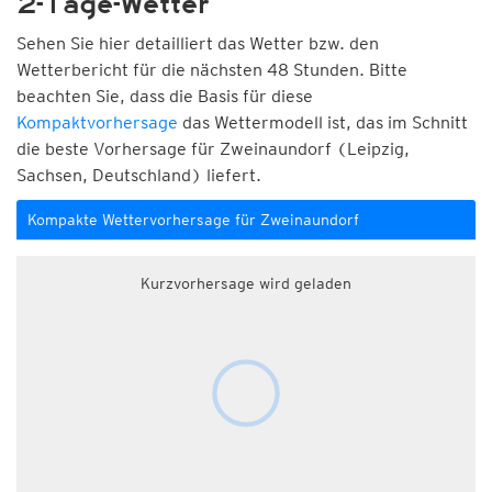
2-Tage-Wetter
Sehen Sie hier detailliert das Wetter bzw. den
Wetterbericht für die nächsten 48 Stunden. Bitte
beachten Sie, dass die Basis für diese
Kompaktvorhersage
das Wettermodell ist, das im Schnitt
die beste Vorhersage für Zweinaundorf (Leipzig,
Sachsen, Deutschland) liefert.
Kompakte Wettervorhersage für Zweinaundorf
Kurzvorhersage wird geladen