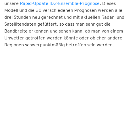
unsere
Rapid-Update ID2-Ensemble-Prognose
. Dieses
Modell und die 20 verschiedenen Prognosen werden alle
drei Stunden neu gerechnet und mit aktuellen Radar- und
Satellitendaten gefüttert, so dass man sehr gut die
Bandbreite erkennen und sehen kann, ob man von einem
Unwetter getroffen werden könnte oder ob eher andere
Regionen schwerpunktmäßig betroffen sein werden.