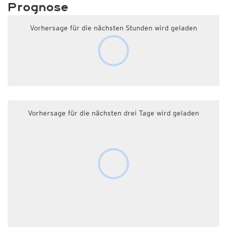
Prognose
Vorhersage für die nächsten Stunden wird geladen
Vorhersage für die nächsten drei Tage wird geladen