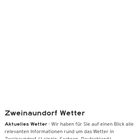
Zweinaundorf Wetter
- Wir haben für Sie auf einen Blick alle
Aktuelles Wetter
relevanten Informationen rund um das Wetter in
Zweinaundorf (Leipzig, Sachsen, Deutschland)