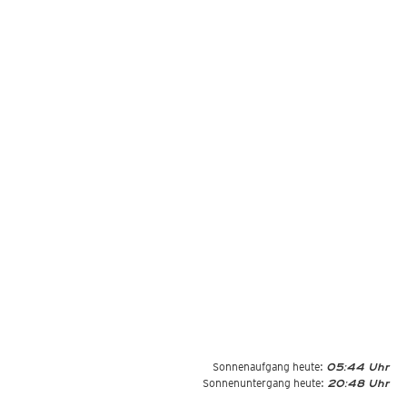
Sonnenaufgang heute:
05:44 Uhr
Sonnenuntergang heute:
20:48 Uhr