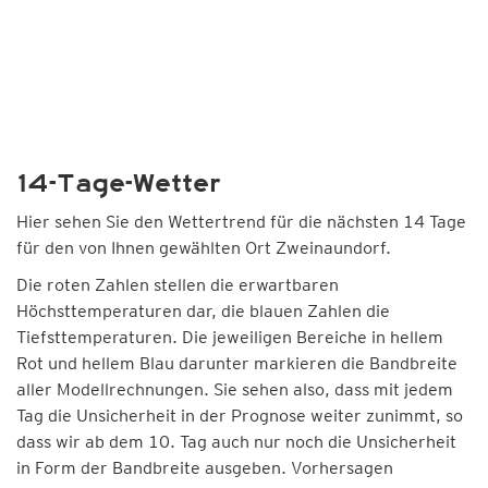
14-Tage-Wetter
Hier sehen Sie den Wettertrend für die nächsten 14 Tage
für den von Ihnen gewählten Ort Zweinaundorf.
Die roten Zahlen stellen die erwartbaren
Höchsttemperaturen dar, die blauen Zahlen die
Tiefsttemperaturen. Die jeweiligen Bereiche in hellem
Rot und hellem Blau darunter markieren die Bandbreite
aller Modellrechnungen. Sie sehen also, dass mit jedem
Tag die Unsicherheit in der Prognose weiter zunimmt, so
dass wir ab dem 10. Tag auch nur noch die Unsicherheit
in Form der Bandbreite ausgeben. Vorhersagen