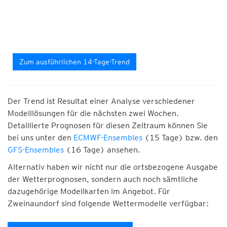
Zum ausführlichen 14-Tage-Trend
Der Trend ist Resultat einer Analyse verschiedener
Modelllösungen für die nächsten zwei Wochen.
Detaillierte Prognosen für diesen Zeitraum können Sie
bei uns unter den
ECMWF-Ensembles
(15 Tage) bzw. den
GFS-Ensembles
(16 Tage) ansehen.
Alternativ haben wir nicht nur die ortsbezogene Ausgabe
der Wetterprognosen, sondern auch noch sämtliche
dazugehörige Modellkarten im Angebot. Für
Zweinaundorf sind folgende Wettermodelle verfügbar: