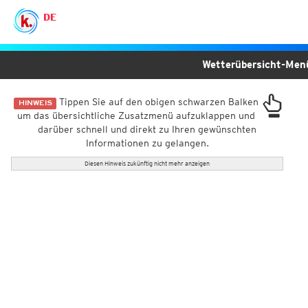
DE
Wetterübersicht-Me
Tippen Sie auf den obigen schwarzen Balken
HINWEIS
um das übersichtliche Zusatzmenü aufzuklappen und
darüber schnell und direkt zu Ihren gewünschten
Informationen zu gelangen.
Diesen Hinweis zukünftig nicht mehr anzeigen