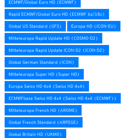
ECMWF/Global Euro HD (ECMWF)
Rapid ECMWF/Global Euro HD (ECMWF 6z/18z)
Global US Standard (GFS)
Europa HD (ICON-EU)
Mitteleuropa Rapid Update HD (COSMO-D2)
Mitteleuropa Rapid Update ICON-D2 (ICON-D2)
Global German Standard (ICON)
Mitteleuropa Super HD (Super HD)
Europa Swiss HD 4x4 (Swiss HD 4x4)
ECMWFbase Swiss HD 4x4 (Swiss HD 4x4 (ECMWF))
Mitteleuropa French HD (AROME)
Global French Standard (ARPEGE)
Global Britain HD (UKMO)