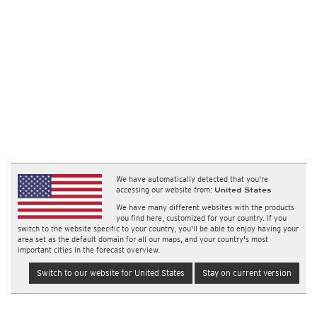
We have automatically detected that you're
accessing our website from:
United States
We have many different websites with the products
you find here, customized for your country. If you
switch to the website specific to your country, you'll be able to enjoy having your
area set as the default domain for all our maps, and your country's most
important cities in the forecast overview.
Switch to our website for United States
Stay on current version