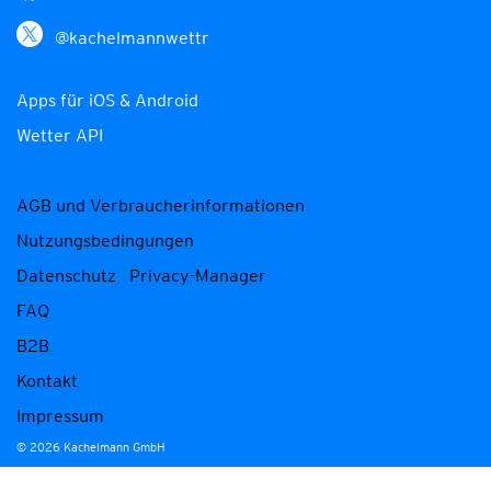
@kachelmannwettr
Apps für iOS & Android
Wetter API
AGB und Verbraucherinformationen
Nutzungsbedingungen
Datenschutz
Privacy-Manager
FAQ
B2B
Kontakt
Impressum
© 2026 Kachelmann GmbH