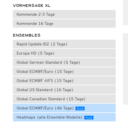
VORHERSAGE XL
Kommende 2-3 Tage
Kommende 16 Tage
ENSEMBLES
Rapid Update ID2 (2 Tage)
Europa HD (5 Tage)
Global German Standard (5 Tage)
Global ECMWF/Euro (15 Tage)
Global ECMWF AIFS (15 Tage)
Global US Standard (16 Tage)
Global Canadian Standard (15 Tage)
Global ECMWF/Euro (46 Tage)
PLUS
Heatmaps (alle Ensemble-Modelle)
PLUS