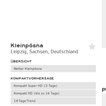
Kleinpösna
Leipzig, Sachsen, Deutschland
ÜBERSICHT
Wetter Kleinpösna
KOMPAKTVORHERSAGE
Kompakt Super HD (3 Tage)
P
Kompakt HD (bis zu 16 Tage)
14-Tage-Trend