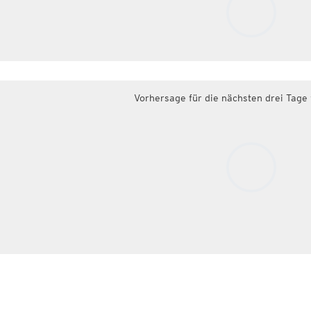
Vorhersage für die nächsten drei Tage