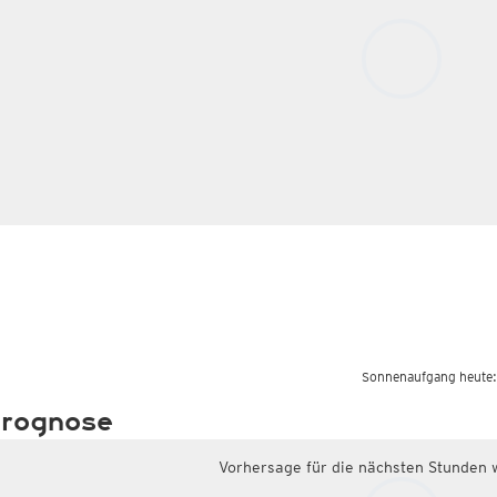
Sonnenaufgang heute:
rognose
Vorhersage für die nächsten Stunden 