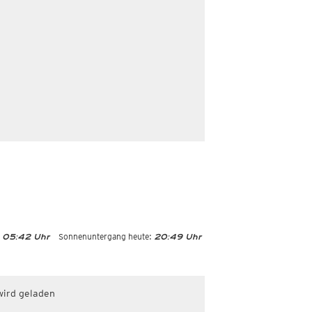
Sonnenuntergang heute:
05:42 Uhr
20:49 Uhr
wird geladen