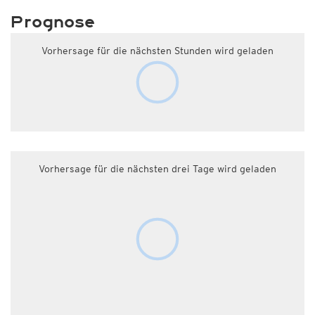
Prognose
Vorhersage für die nächsten Stunden wird geladen
Vorhersage für die nächsten drei Tage wird geladen