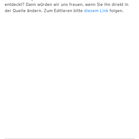
entdeckt? Dann würden wir uns freuen, wenn Sie ihn direkt in
der Quelle ändern. Zum Editieren bitte
diesem Link
folgen.