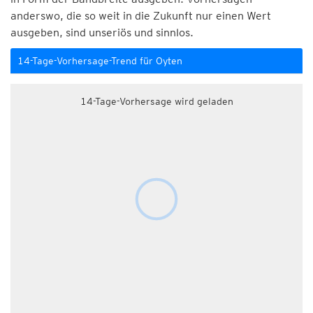
anderswo, die so weit in die Zukunft nur einen Wert
ausgeben, sind unseriös und sinnlos.
14-Tage-Vorhersage-Trend für Oyten
14-Tage-Vorhersage wird geladen