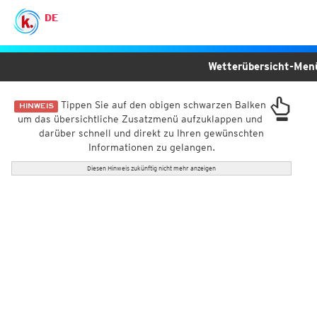
DE
Wetterübersicht-Me
Tippen Sie auf den obigen schwarzen Balken
HINWEIS
um das übersichtliche Zusatzmenü aufzuklappen und
darüber schnell und direkt zu Ihren gewünschten
Informationen zu gelangen.
Diesen Hinweis zukünftig nicht mehr anzeigen