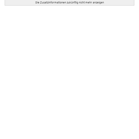
Die Zusatzinformationen zukünftig nicht mehr anzeigen