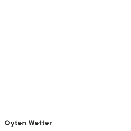
Oyten Wetter