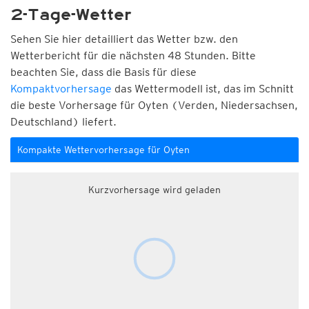
2-Tage-Wetter
Sehen Sie hier detailliert das Wetter bzw. den
Wetterbericht für die nächsten 48 Stunden. Bitte
beachten Sie, dass die Basis für diese
Kompaktvorhersage
das Wettermodell ist, das im Schnitt
die beste Vorhersage für Oyten (Verden, Niedersachsen,
Deutschland) liefert.
Kompakte Wettervorhersage für Oyten
Kurzvorhersage wird geladen