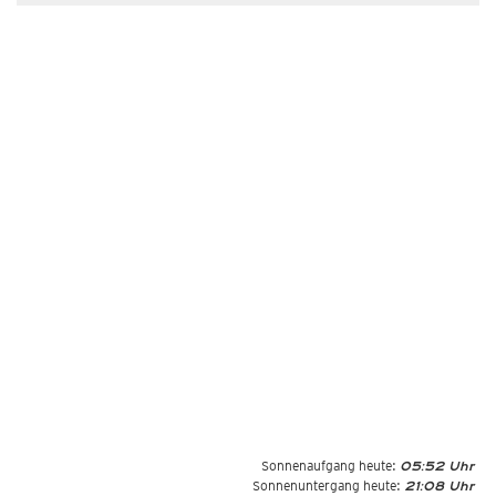
Sonnenaufgang heute:
05:52 Uhr
Sonnenuntergang heute:
21:08 Uhr