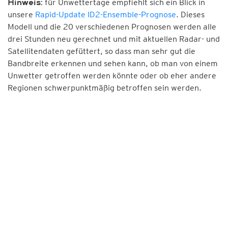
für Unwettertage empfiehlt sich ein Blick in
Hinweis:
unsere
Rapid-Update ID2-Ensemble-Prognose
. Dieses
Modell und die 20 verschiedenen Prognosen werden alle
drei Stunden neu gerechnet und mit aktuellen Radar- und
Satellitendaten gefüttert, so dass man sehr gut die
Bandbreite erkennen und sehen kann, ob man von einem
Unwetter getroffen werden könnte oder ob eher andere
Regionen schwerpunktmäßig betroffen sein werden.