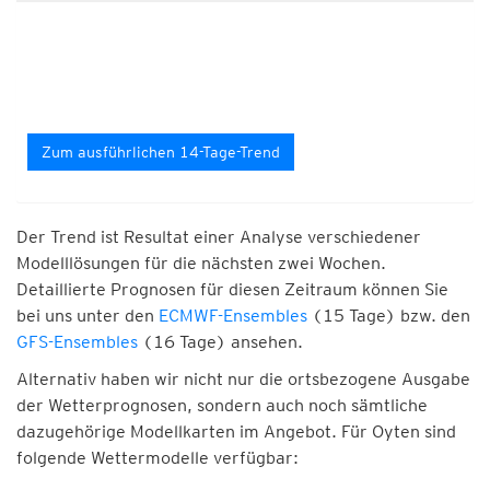
Zum ausführlichen 14-Tage-Trend
Der Trend ist Resultat einer Analyse verschiedener
Modelllösungen für die nächsten zwei Wochen.
Detaillierte Prognosen für diesen Zeitraum können Sie
bei uns unter den
ECMWF-Ensembles
(15 Tage) bzw. den
GFS-Ensembles
(16 Tage) ansehen.
Alternativ haben wir nicht nur die ortsbezogene Ausgabe
der Wetterprognosen, sondern auch noch sämtliche
dazugehörige Modellkarten im Angebot. Für Oyten sind
folgende Wettermodelle verfügbar: