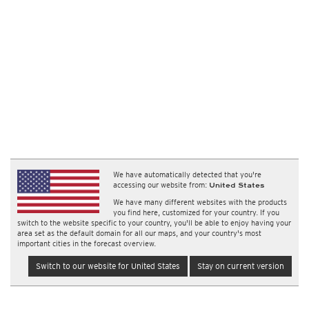
We have automatically detected that you're
accessing our website from:
United States
We have many different websites with the products
you find here, customized for your country. If you
switch to the website specific to your country, you'll be able to enjoy having your
area set as the default domain for all our maps, and your country's most
important cities in the forecast overview.
Switch to our website for United States
Stay on current version