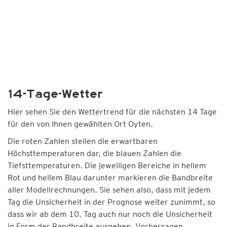
14-Tage-Wetter
Hier sehen Sie den Wettertrend für die nächsten 14 Tage
für den von Ihnen gewählten Ort Oyten.
Die roten Zahlen stellen die erwartbaren
Höchsttemperaturen dar, die blauen Zahlen die
Tiefsttemperaturen. Die jeweiligen Bereiche in hellem
Rot und hellem Blau darunter markieren die Bandbreite
aller Modellrechnungen. Sie sehen also, dass mit jedem
Tag die Unsicherheit in der Prognose weiter zunimmt, so
dass wir ab dem 10. Tag auch nur noch die Unsicherheit
in Form der Bandbreite ausgeben. Vorhersagen