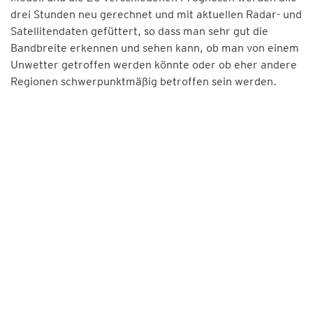
drei Stunden neu gerechnet und mit aktuellen Radar- und
Satellitendaten gefüttert, so dass man sehr gut die
Bandbreite erkennen und sehen kann, ob man von einem
Unwetter getroffen werden könnte oder ob eher andere
Regionen schwerpunktmäßig betroffen sein werden.