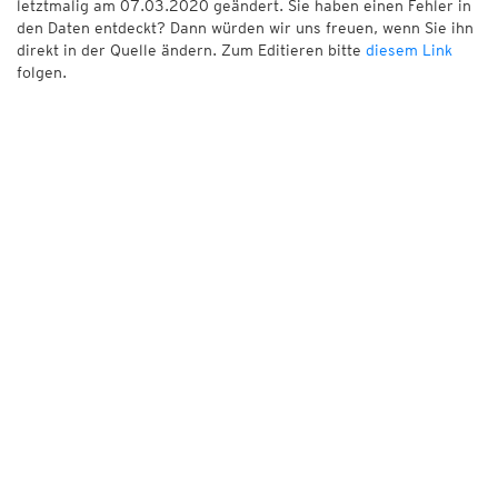
letztmalig am 07.03.2020 geändert. Sie haben einen Fehler in
den Daten entdeckt? Dann würden wir uns freuen, wenn Sie ihn
direkt in der Quelle ändern. Zum Editieren bitte
diesem Link
folgen.