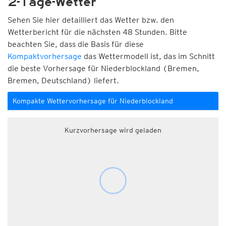
2-Tage-Wetter
Sehen Sie hier detailliert das Wetter bzw. den
Wetterbericht für die nächsten 48 Stunden. Bitte
beachten Sie, dass die Basis für diese
Kompaktvorhersage
das Wettermodell ist, das im Schnitt
die beste Vorhersage für Niederblockland (Bremen,
Bremen, Deutschland) liefert.
Kompakte Wettervorhersage für Niederblockland
Kurzvorhersage wird geladen