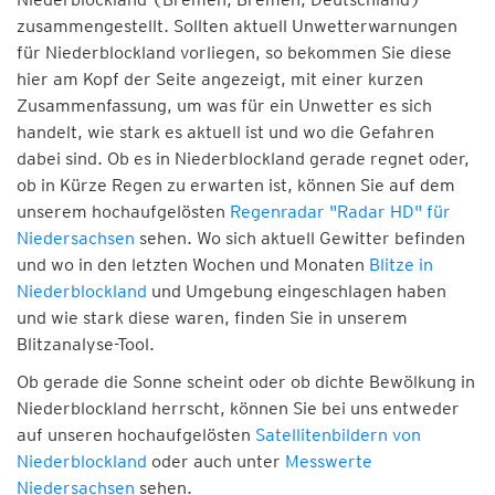
zusammengestellt. Sollten aktuell Unwetterwarnungen
für Niederblockland vorliegen, so bekommen Sie diese
hier am Kopf der Seite angezeigt, mit einer kurzen
Zusammenfassung, um was für ein Unwetter es sich
handelt, wie stark es aktuell ist und wo die Gefahren
dabei sind. Ob es in Niederblockland gerade regnet oder,
ob in Kürze Regen zu erwarten ist, können Sie auf dem
unserem hochaufgelösten
Regenradar "Radar HD" für
Niedersachsen
sehen. Wo sich aktuell Gewitter befinden
und wo in den letzten Wochen und Monaten
Blitze in
Niederblockland
und Umgebung eingeschlagen haben
und wie stark diese waren, finden Sie in unserem
Blitzanalyse-Tool.
Ob gerade die Sonne scheint oder ob dichte Bewölkung in
Niederblockland herrscht, können Sie bei uns entweder
auf unseren hochaufgelösten
Satellitenbildern von
Niederblockland
oder auch unter
Messwerte
Niedersachsen
sehen.