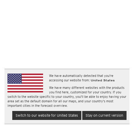
We have automatically detected that you're
accessing our website from:
United States
We have many different websites with the products
you find here, customized for your country. If you
switch to the website specific to your country, you'll be able to enjoy having your
area set as the default domain for all our maps, and your country's most
important cities in the forecast overview.
Switch to our website for United States
Stay on current version