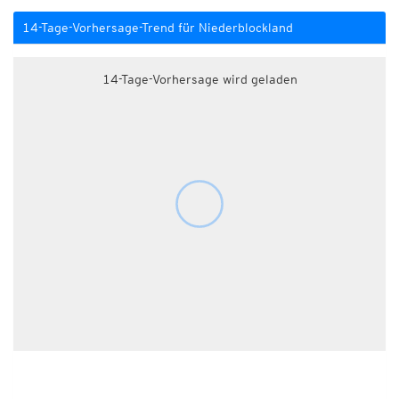
14-Tage-Vorhersage-Trend für Niederblockland
14-Tage-Vorhersage wird geladen