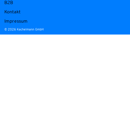
B2B
Kontakt
Impressum
© 2026 Kachelmann GmbH