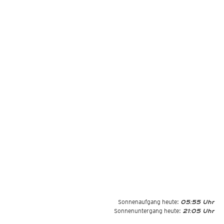
Sonnenaufgang heute:
05:55 Uhr
Sonnenuntergang heute:
21:05 Uhr