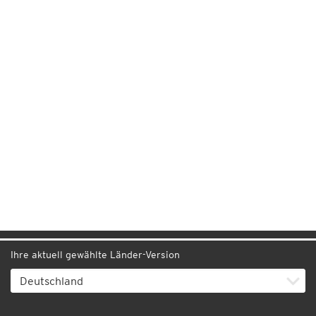
Ihre aktuell gewählte Länder-Version