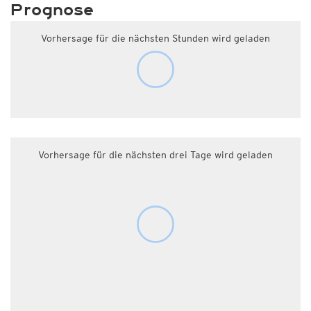
Prognose
Vorhersage für die nächsten Stunden wird geladen
Vorhersage für die nächsten drei Tage wird geladen