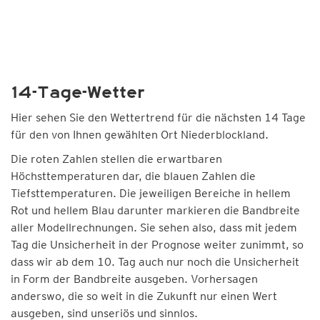
14-Tage-Wetter
Hier sehen Sie den Wettertrend für die nächsten 14 Tage
für den von Ihnen gewählten Ort Niederblockland.
Die roten Zahlen stellen die erwartbaren
Höchsttemperaturen dar, die blauen Zahlen die
Tiefsttemperaturen. Die jeweiligen Bereiche in hellem
Rot und hellem Blau darunter markieren die Bandbreite
aller Modellrechnungen. Sie sehen also, dass mit jedem
Tag die Unsicherheit in der Prognose weiter zunimmt, so
dass wir ab dem 10. Tag auch nur noch die Unsicherheit
in Form der Bandbreite ausgeben. Vorhersagen
anderswo, die so weit in die Zukunft nur einen Wert
ausgeben, sind unseriös und sinnlos.