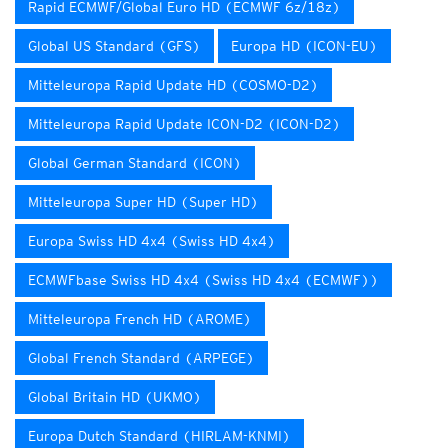
Rapid ECMWF/Global Euro HD (ECMWF 6z/18z)
Global US Standard (GFS)
Europa HD (ICON-EU)
Mitteleuropa Rapid Update HD (COSMO-D2)
Mitteleuropa Rapid Update ICON-D2 (ICON-D2)
Global German Standard (ICON)
Mitteleuropa Super HD (Super HD)
Europa Swiss HD 4x4 (Swiss HD 4x4)
ECMWFbase Swiss HD 4x4 (Swiss HD 4x4 (ECMWF))
Mitteleuropa French HD (AROME)
Global French Standard (ARPEGE)
Global Britain HD (UKMO)
Europa Dutch Standard (HIRLAM-KNMI)