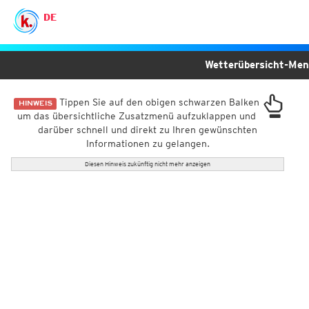
DE
Wetterübersicht-Me
Tippen Sie auf den obigen schwarzen Balken
HINWEIS
um das übersichtliche Zusatzmenü aufzuklappen und
darüber schnell und direkt zu Ihren gewünschten
Informationen zu gelangen.
Diesen Hinweis zukünftig nicht mehr anzeigen