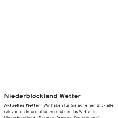
Niederblockland Wetter
- Wir haben für Sie auf einen Blick alle
Aktuelles Wetter
relevanten Informationen rund um das Wetter in
Niederblockland (Bremen, Bremen, Deutschland)