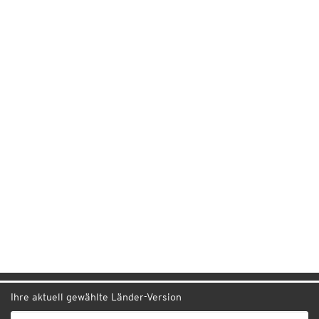
Ihre aktuell gewählte Länder-Version