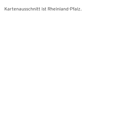
Kartenausschnitt ist Rheinland-Pfalz.