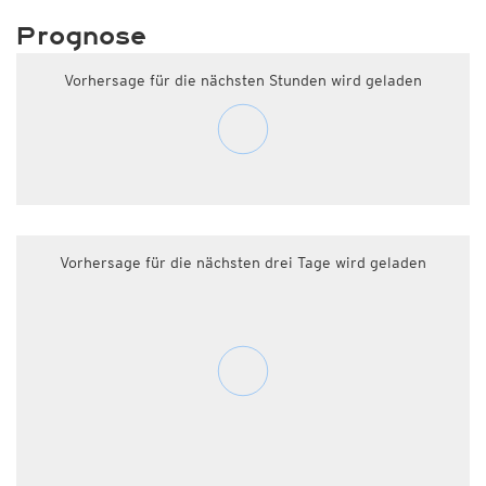
Prognose
Vorhersage für die nächsten Stunden wird geladen
Vorhersage für die nächsten drei Tage wird geladen