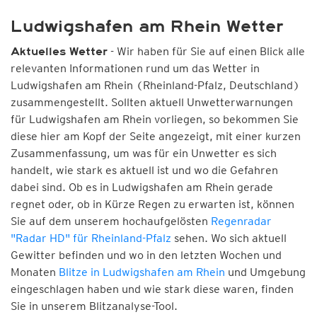
Ludwigshafen am Rhein Wetter
- Wir haben für Sie auf einen Blick alle
Aktuelles Wetter
relevanten Informationen rund um das Wetter in
Ludwigshafen am Rhein (Rheinland-Pfalz, Deutschland)
zusammengestellt. Sollten aktuell Unwetterwarnungen
für Ludwigshafen am Rhein vorliegen, so bekommen Sie
diese hier am Kopf der Seite angezeigt, mit einer kurzen
Zusammenfassung, um was für ein Unwetter es sich
handelt, wie stark es aktuell ist und wo die Gefahren
dabei sind. Ob es in Ludwigshafen am Rhein gerade
regnet oder, ob in Kürze Regen zu erwarten ist, können
Sie auf dem unserem hochaufgelösten
Regenradar
"Radar HD" für Rheinland-Pfalz
sehen. Wo sich aktuell
Gewitter befinden und wo in den letzten Wochen und
Monaten
Blitze in Ludwigshafen am Rhein
und Umgebung
eingeschlagen haben und wie stark diese waren, finden
Sie in unserem Blitzanalyse-Tool.