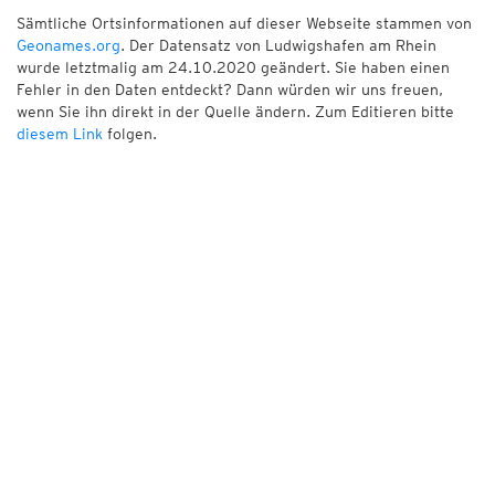
Sämtliche Ortsinformationen auf dieser Webseite stammen von
Geonames.org
. Der Datensatz von Ludwigshafen am Rhein
wurde letztmalig am 24.10.2020 geändert. Sie haben einen
Fehler in den Daten entdeckt? Dann würden wir uns freuen,
wenn Sie ihn direkt in der Quelle ändern. Zum Editieren bitte
diesem Link
folgen.