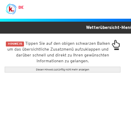
DE
Wetterübersicht-Me
Tippen Sie auf den obigen schwarzen Balken
HINWEIS
um das übersichtliche Zusatzmenü aufzuklappen und
darüber schnell und direkt zu Ihren gewünschten
Informationen zu gelangen.
Diesen Hinweis zukünftig nicht mehr anzeigen