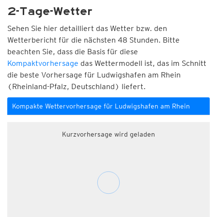
2-Tage-Wetter
Sehen Sie hier detailliert das Wetter bzw. den
Wetterbericht für die nächsten 48 Stunden. Bitte
beachten Sie, dass die Basis für diese
Kompaktvorhersage
das Wettermodell ist, das im Schnitt
die beste Vorhersage für Ludwigshafen am Rhein
(Rheinland-Pfalz, Deutschland) liefert.
Kompakte Wettervorhersage für Ludwigshafen am Rhein
Kurzvorhersage wird geladen