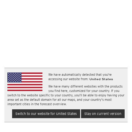
We have automatically detected that you're
accessing our website from:
United States
We have many different websites with the products
you find here, customized for your country. If you
switch to the website specific to your country, you'll be able to enjoy having your
area set as the default domain for all our maps, and your country's most
important cities in the forecast overview.
Switch to our website for United States
Stay on current version