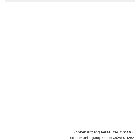
Sonnenaufgang heute:
06:07 Uhr
Sonnenuntergang heute:
20:56 Uhr