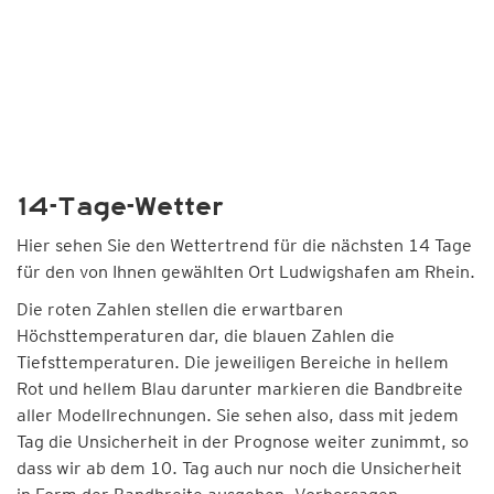
14-Tage-Wetter
Hier sehen Sie den Wettertrend für die nächsten 14 Tage
für den von Ihnen gewählten Ort Ludwigshafen am Rhein.
Die roten Zahlen stellen die erwartbaren
Höchsttemperaturen dar, die blauen Zahlen die
Tiefsttemperaturen. Die jeweiligen Bereiche in hellem
Rot und hellem Blau darunter markieren die Bandbreite
aller Modellrechnungen. Sie sehen also, dass mit jedem
Tag die Unsicherheit in der Prognose weiter zunimmt, so
dass wir ab dem 10. Tag auch nur noch die Unsicherheit