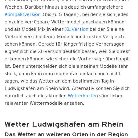
Wochen. Darüber hinaus als deutlich umfangreichere
Kompaktversion
(bis zu 5 Tagen), bei der sie sich jedes
einzelne verfügbare Wettermodell anschauen können
und als Modell-Mix in einer
XL-Version
bei der Sie eine
Vielzahl verschiedener Modelle im direkten Vergleich
sehen können. Gerade für längerfristige Vorhersagen
eignet sich die XL-Version deutlich besser, weil Sie direkt
erkennen können, wie sicher die Vorhersage überhaupt
ist. Denn unterscheiden sich die einzelnen Modelle sehr
stark, dann kann man momentan einfach noch nicht
sagen, wie das Wetter an dem bestimmten Tag in
Ludwigshafen am Rhein wird. Alternativ können Sie sich
natürlich auch die aktuellen
Wetterkarten
sämtlicher
relevanter Wettermodelle ansehen.
Wetter Ludwigshafen am Rhein
Das Wetter an weiteren Orten in der Region