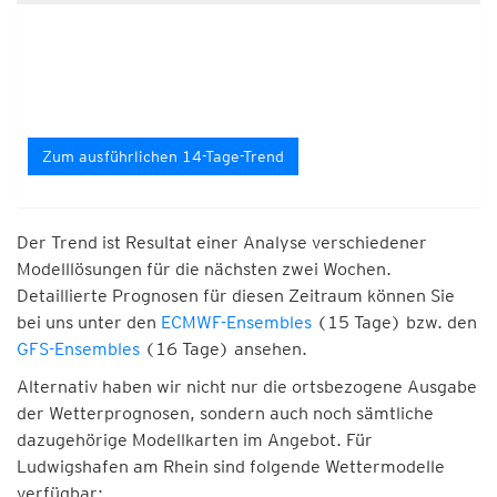
Zum ausführlichen 14-Tage-Trend
Der Trend ist Resultat einer Analyse verschiedener
Modelllösungen für die nächsten zwei Wochen.
Detaillierte Prognosen für diesen Zeitraum können Sie
bei uns unter den
ECMWF-Ensembles
(15 Tage) bzw. den
GFS-Ensembles
(16 Tage) ansehen.
Alternativ haben wir nicht nur die ortsbezogene Ausgabe
der Wetterprognosen, sondern auch noch sämtliche
dazugehörige Modellkarten im Angebot. Für
Ludwigshafen am Rhein sind folgende Wettermodelle
verfügbar: