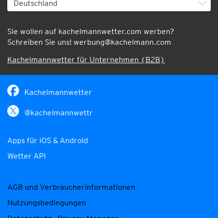
Sie wollen auf kachelmannwetter.com werben?
Schreiben Sie uns!
werbung@kachelmann.com
Kachelmannwetter für Unternehmen (B2B)
Kachelmannwetter
@kachelmannwettr
Apps für iOS & Android
Wetter API
AGB und Verbraucherinformationen
Nutzungsbedingungen