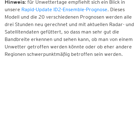
für Unwettertage empfiehlt sich ein Blick in
Hinweis:
unsere
Rapid-Update ID2-Ensemble-Prognose
. Dieses
Modell und die 20 verschiedenen Prognosen werden alle
drei Stunden neu gerechnet und mit aktuellen Radar- und
Satellitendaten gefüttert, so dass man sehr gut die
Bandbreite erkennen und sehen kann, ob man von einem
Unwetter getroffen werden könnte oder ob eher andere
Regionen schwerpunktmäßig betroffen sein werden.