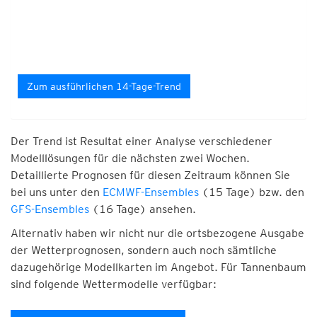
Zum ausführlichen 14-Tage-Trend
Der Trend ist Resultat einer Analyse verschiedener
Modelllösungen für die nächsten zwei Wochen.
Detaillierte Prognosen für diesen Zeitraum können Sie
bei uns unter den
ECMWF-Ensembles
(15 Tage) bzw. den
GFS-Ensembles
(16 Tage) ansehen.
Alternativ haben wir nicht nur die ortsbezogene Ausgabe
der Wetterprognosen, sondern auch noch sämtliche
dazugehörige Modellkarten im Angebot. Für Tannenbaum
sind folgende Wettermodelle verfügbar: