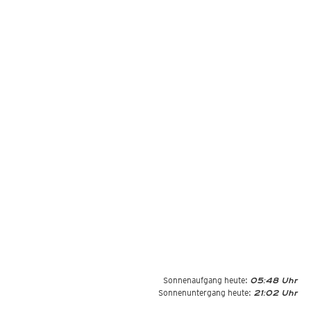
Sonnenaufgang heute:
05:48 Uhr
Sonnenuntergang heute:
21:02 Uhr