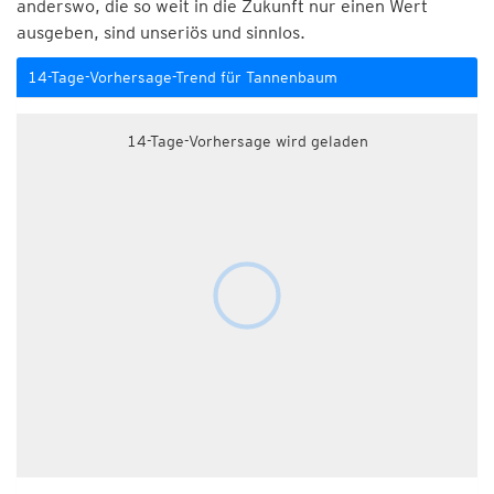
anderswo, die so weit in die Zukunft nur einen Wert
ausgeben, sind unseriös und sinnlos.
14-Tage-Vorhersage-Trend für Tannenbaum
14-Tage-Vorhersage wird geladen