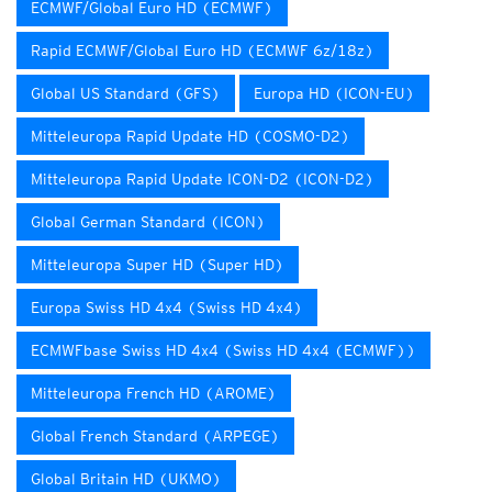
ECMWF/Global Euro HD (ECMWF)
Rapid ECMWF/Global Euro HD (ECMWF 6z/18z)
Global US Standard (GFS)
Europa HD (ICON-EU)
Mitteleuropa Rapid Update HD (COSMO-D2)
Mitteleuropa Rapid Update ICON-D2 (ICON-D2)
Global German Standard (ICON)
Mitteleuropa Super HD (Super HD)
Europa Swiss HD 4x4 (Swiss HD 4x4)
ECMWFbase Swiss HD 4x4 (Swiss HD 4x4 (ECMWF))
Mitteleuropa French HD (AROME)
Global French Standard (ARPEGE)
Global Britain HD (UKMO)