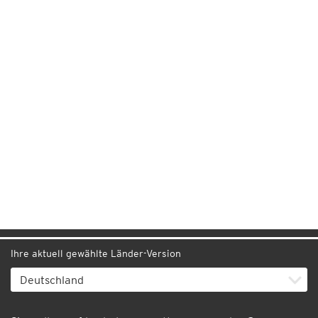
Ihre aktuell gewählte Länder-Version