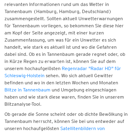
relevanten Informationen rund um das Wetter in
Tannenbaum (Hamburg, Hamburg, Deutschland)
zusammengestellt. Sollten aktuell Unwetterwarnungen
für Tannenbaum vorliegen, so bekommen Sie diese hier
am Kopf der Seite angezeigt, mit einer kurzen
Zusammenfassung, um was für ein Unwetter es sich
handelt, wie stark es aktuell ist und wo die Gefahren
dabei sind. Ob es in Tannenbaum gerade regnet oder, ob
in Kürze Regen zu erwarten ist, können Sie auf dem
unserem hochaufgelösten
Regenradar "Radar HD" für
Schleswig-Holstein
sehen. Wo sich aktuell Gewitter
befinden und wo in den letzten Wochen und Monaten
Blitze in Tannenbaum
und Umgebung eingeschlagen
haben und wie stark diese waren, finden Sie in unserem
Blitzanalyse-Tool.
Ob gerade die Sonne scheint oder ob dichte Bewölkung in
Tannenbaum herrscht, können Sie bei uns entweder auf
unseren hochaufgelösten
Satellitenbildern von