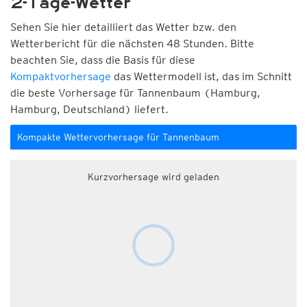
2-Tage-Wetter
Sehen Sie hier detailliert das Wetter bzw. den
Wetterbericht für die nächsten 48 Stunden. Bitte
beachten Sie, dass die Basis für diese
Kompaktvorhersage
das Wettermodell ist, das im Schnitt
die beste Vorhersage für Tannenbaum (Hamburg,
Hamburg, Deutschland) liefert.
Kompakte Wettervorhersage für Tannenbaum
Kurzvorhersage wird geladen