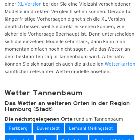
einer
XL-Version
bei der Sie eine Vielzahl verschiedener
Modelle im direkten Vergleich sehen können. Gerade für
längerfristige Vorhersagen eignet sich die XL-Version
deutlich besser, weil Sie direkt erkennen können, wie
sicher die Vorhersage überhaupt ist. Denn unterscheiden
sich die einzelnen Modelle sehr stark, dann kann man
momentan einfach noch nicht sagen, wie das Wetter an
dem bestimmten Tag in Tannenbaum wird. Alternativ
können Sie sich natürlich auch die aktuellen
Wetterkarten
sämtlicher relevanter Wettermodelle ansehen.
Wetter Tannenbaum
Das Wetter an weiteren Orten in der Region
Hamburg (Stadt)
rund um Tannenbaum
Die nächstgelegenen Orte
Parkberg
Duvenstedt
Lemsahl-Mellingstedt