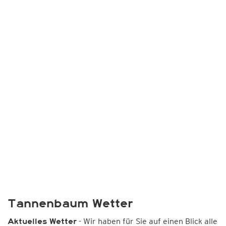
Tannenbaum Wetter
- Wir haben für Sie auf einen Blick alle
Aktuelles Wetter