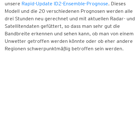
unsere
Rapid-Update ID2-Ensemble-Prognose
. Dieses
Modell und die 20 verschiedenen Prognosen werden alle
drei Stunden neu gerechnet und mit aktuellen Radar- und
Satellitendaten gefüttert, so dass man sehr gut die
Bandbreite erkennen und sehen kann, ob man von einem
Unwetter getroffen werden könnte oder ob eher andere
Regionen schwerpunktmäßig betroffen sein werden.