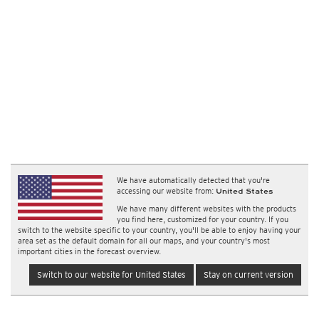
We have automatically detected that you're
accessing our website from:
United States
We have many different websites with the products
you find here, customized for your country. If you
switch to the website specific to your country, you'll be able to enjoy having your
area set as the default domain for all our maps, and your country's most
important cities in the forecast overview.
Switch to our website for United States
Stay on current version