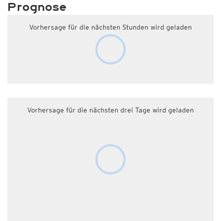
Prognose
Vorhersage für die nächsten Stunden wird geladen
Vorhersage für die nächsten drei Tage wird geladen