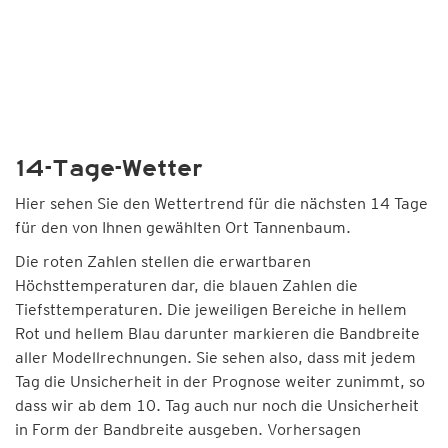
14-Tage-Wetter
Hier sehen Sie den Wettertrend für die nächsten 14 Tage
für den von Ihnen gewählten Ort Tannenbaum.
Die roten Zahlen stellen die erwartbaren
Höchsttemperaturen dar, die blauen Zahlen die
Tiefsttemperaturen. Die jeweiligen Bereiche in hellem
Rot und hellem Blau darunter markieren die Bandbreite
aller Modellrechnungen. Sie sehen also, dass mit jedem
Tag die Unsicherheit in der Prognose weiter zunimmt, so
dass wir ab dem 10. Tag auch nur noch die Unsicherheit
in Form der Bandbreite ausgeben. Vorhersagen