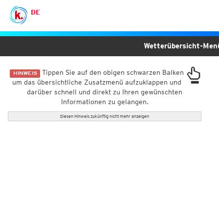
DE
Wetterübersicht-Me
Tippen Sie auf den obigen schwarzen Balken
HINWEIS
um das übersichtliche Zusatzmenü aufzuklappen und
darüber schnell und direkt zu Ihren gewünschten
Informationen zu gelangen.
Diesen Hinweis zukünftig nicht mehr anzeigen