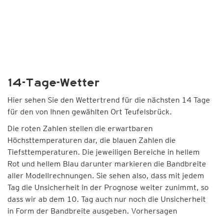
14-Tage-Wetter
Hier sehen Sie den Wettertrend für die nächsten 14 Tage
für den von Ihnen gewählten Ort Teufelsbrück.
Die roten Zahlen stellen die erwartbaren
Höchsttemperaturen dar, die blauen Zahlen die
Tiefsttemperaturen. Die jeweiligen Bereiche in hellem
Rot und hellem Blau darunter markieren die Bandbreite
aller Modellrechnungen. Sie sehen also, dass mit jedem
Tag die Unsicherheit in der Prognose weiter zunimmt, so
dass wir ab dem 10. Tag auch nur noch die Unsicherheit
in Form der Bandbreite ausgeben. Vorhersagen