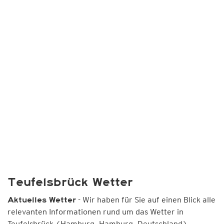
Teufelsbrück Wetter
- Wir haben für Sie auf einen Blick alle
Aktuelles Wetter
relevanten Informationen rund um das Wetter in
Teufelsbrück (Hamburg, Hamburg, Deutschland)