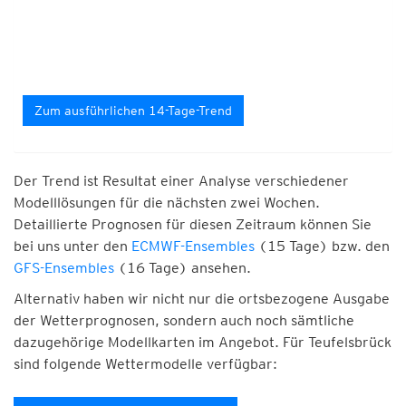
Zum ausführlichen 14-Tage-Trend
Der Trend ist Resultat einer Analyse verschiedener
Modelllösungen für die nächsten zwei Wochen.
Detaillierte Prognosen für diesen Zeitraum können Sie
bei uns unter den
ECMWF-Ensembles
(15 Tage) bzw. den
GFS-Ensembles
(16 Tage) ansehen.
Alternativ haben wir nicht nur die ortsbezogene Ausgabe
der Wetterprognosen, sondern auch noch sämtliche
dazugehörige Modellkarten im Angebot. Für Teufelsbrück
sind folgende Wettermodelle verfügbar: