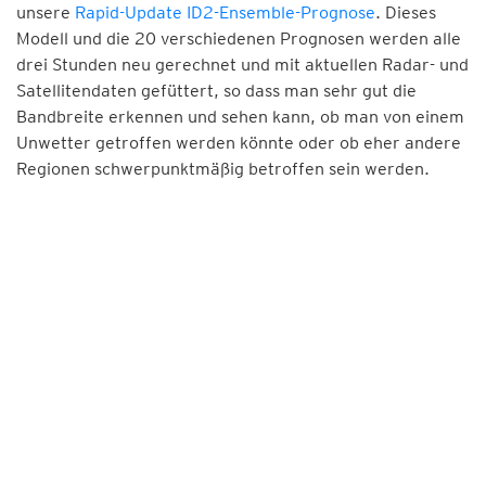
unsere
Rapid-Update ID2-Ensemble-Prognose
. Dieses
Modell und die 20 verschiedenen Prognosen werden alle
drei Stunden neu gerechnet und mit aktuellen Radar- und
Satellitendaten gefüttert, so dass man sehr gut die
Bandbreite erkennen und sehen kann, ob man von einem
Unwetter getroffen werden könnte oder ob eher andere
Regionen schwerpunktmäßig betroffen sein werden.