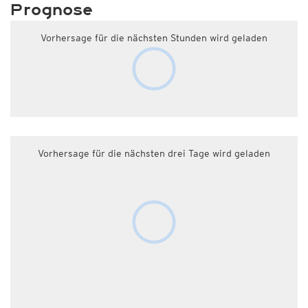
Prognose
Vorhersage für die nächsten Stunden wird geladen
Vorhersage für die nächsten drei Tage wird geladen