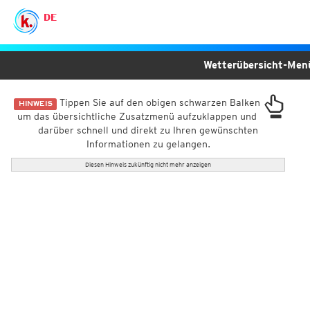
DE
Wetterübersicht-Me
Tippen Sie auf den obigen schwarzen Balken
HINWEIS
um das übersichtliche Zusatzmenü aufzuklappen und
darüber schnell und direkt zu Ihren gewünschten
Informationen zu gelangen.
Diesen Hinweis zukünftig nicht mehr anzeigen