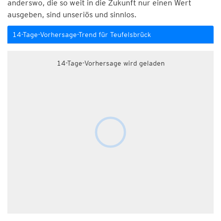
anderswo, die so weit in die Zukunft nur einen Wert
ausgeben, sind unseriös und sinnlos.
14-Tage-Vorhersage-Trend für Teufelsbrück
14-Tage-Vorhersage wird geladen