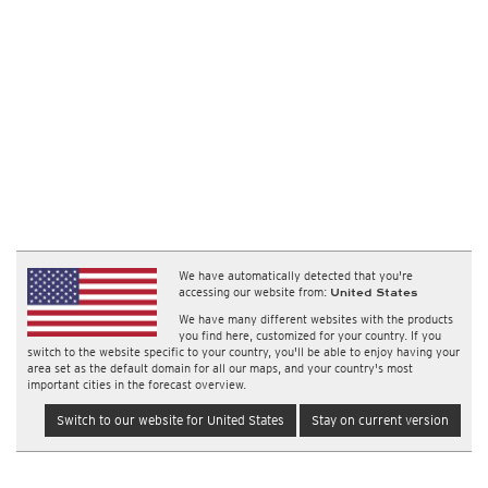
We have automatically detected that you're
accessing our website from:
United States
We have many different websites with the products
you find here, customized for your country. If you
switch to the website specific to your country, you'll be able to enjoy having your
area set as the default domain for all our maps, and your country's most
important cities in the forecast overview.
Switch to our website for United States
Stay on current version