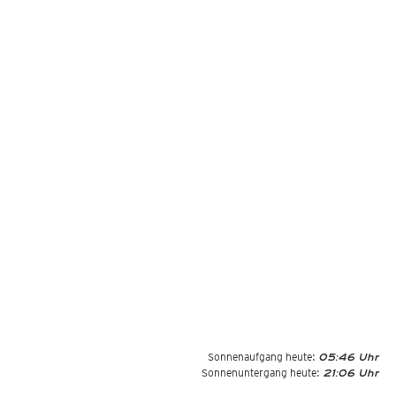
Sonnenaufgang heute:
05:46 Uhr
Sonnenuntergang heute:
21:06 Uhr