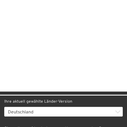
Ihre aktuell gewählte Länder-Version