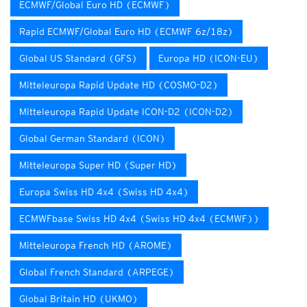
ECMWF/Global Euro HD (ECMWF)
Rapid ECMWF/Global Euro HD (ECMWF 6z/18z)
Global US Standard (GFS)
Europa HD (ICON-EU)
Mitteleuropa Rapid Update HD (COSMO-D2)
Mitteleuropa Rapid Update ICON-D2 (ICON-D2)
Global German Standard (ICON)
Mitteleuropa Super HD (Super HD)
Europa Swiss HD 4x4 (Swiss HD 4x4)
ECMWFbase Swiss HD 4x4 (Swiss HD 4x4 (ECMWF))
Mitteleuropa French HD (AROME)
Global French Standard (ARPEGE)
Global Britain HD (UKMO)