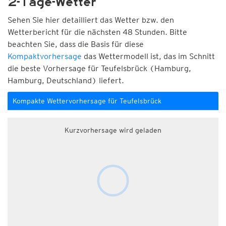
2-Tage-Wetter
Sehen Sie hier detailliert das Wetter bzw. den
Wetterbericht für die nächsten 48 Stunden. Bitte
beachten Sie, dass die Basis für diese
Kompaktvorhersage
das Wettermodell ist, das im Schnitt
die beste Vorhersage für Teufelsbrück (Hamburg,
Hamburg, Deutschland) liefert.
Kompakte Wettervorhersage für Teufelsbrück
Kurzvorhersage wird geladen