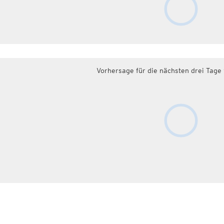
Vorhersage für die nächsten drei Tage