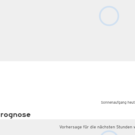
Sonnenaufgang heut
rognose
Vorhersage für die nächsten Stunden 