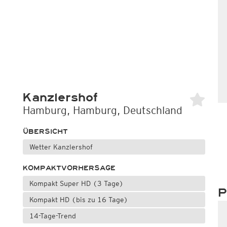
Kanzlershof
Hamburg, Hamburg, Deutschland
ÜBERSICHT
Wetter Kanzlershof
KOMPAKTVORHERSAGE
Kompakt Super HD (3 Tage)
P
Kompakt HD (bis zu 16 Tage)
14-Tage-Trend