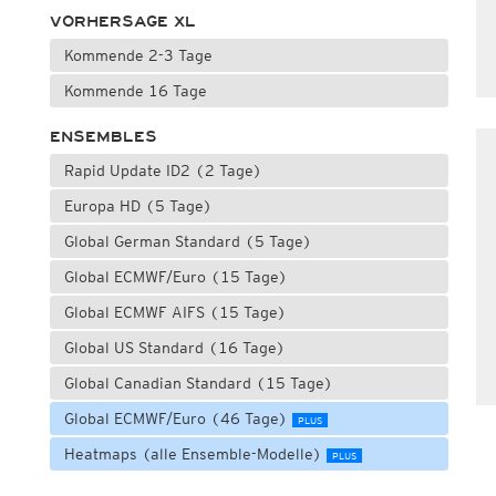
VORHERSAGE XL
Kommende 2-3 Tage
Kommende 16 Tage
ENSEMBLES
Rapid Update ID2 (2 Tage)
Europa HD (5 Tage)
Global German Standard (5 Tage)
Global ECMWF/Euro (15 Tage)
Global ECMWF AIFS (15 Tage)
Global US Standard (16 Tage)
Global Canadian Standard (15 Tage)
Global ECMWF/Euro (46 Tage)
PLUS
Heatmaps (alle Ensemble-Modelle)
PLUS