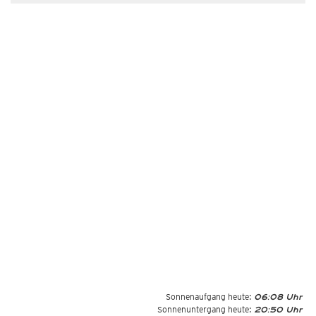
Sonnenaufgang heute:
06:08 Uhr
Sonnenuntergang heute:
20:50 Uhr