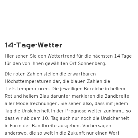
14-Tage-Wetter
Hier sehen Sie den Wettertrend für die nächsten 14 Tage
für den von Ihnen gewählten Ort Sonnenberg.
Die roten Zahlen stellen die erwartbaren
Höchsttemperaturen dar, die blauen Zahlen die
Tiefsttemperaturen. Die jeweiligen Bereiche in hellem
Rot und hellem Blau darunter markieren die Bandbreite
aller Modellrechnungen. Sie sehen also, dass mit jedem
Tag die Unsicherheit in der Prognose weiter zunimmt, so
dass wir ab dem 10. Tag auch nur noch die Unsicherheit
in Form der Bandbreite ausgeben. Vorhersagen
anderswo, die so weit in die Zukunft nur einen Wert