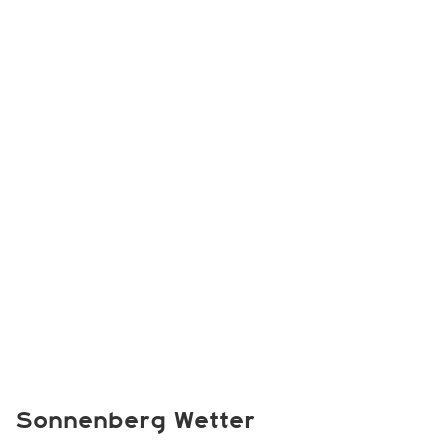
Sonnenberg Wetter