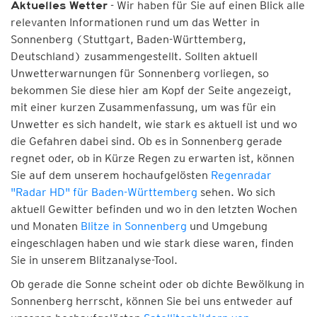
- Wir haben für Sie auf einen Blick alle
Aktuelles Wetter
relevanten Informationen rund um das Wetter in
Sonnenberg (Stuttgart, Baden-Württemberg,
Deutschland) zusammengestellt. Sollten aktuell
Unwetterwarnungen für Sonnenberg vorliegen, so
bekommen Sie diese hier am Kopf der Seite angezeigt,
mit einer kurzen Zusammenfassung, um was für ein
Unwetter es sich handelt, wie stark es aktuell ist und wo
die Gefahren dabei sind. Ob es in Sonnenberg gerade
regnet oder, ob in Kürze Regen zu erwarten ist, können
Sie auf dem unserem hochaufgelösten
Regenradar
"Radar HD" für Baden-Württemberg
sehen. Wo sich
aktuell Gewitter befinden und wo in den letzten Wochen
und Monaten
Blitze in Sonnenberg
und Umgebung
eingeschlagen haben und wie stark diese waren, finden
Sie in unserem Blitzanalyse-Tool.
Ob gerade die Sonne scheint oder ob dichte Bewölkung in
Sonnenberg herrscht, können Sie bei uns entweder auf