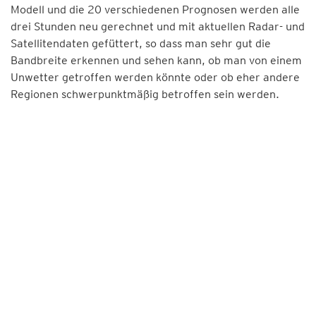
Modell und die 20 verschiedenen Prognosen werden alle
drei Stunden neu gerechnet und mit aktuellen Radar- und
Satellitendaten gefüttert, so dass man sehr gut die
Bandbreite erkennen und sehen kann, ob man von einem
Unwetter getroffen werden könnte oder ob eher andere
Regionen schwerpunktmäßig betroffen sein werden.