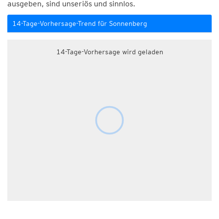
ausgeben, sind unseriös und sinnlos.
14-Tage-Vorhersage-Trend für Sonnenberg
14-Tage-Vorhersage wird geladen