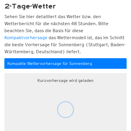
2-Tage-Wetter
Sehen Sie hier detailliert das Wetter bzw. den
Wetterbericht für die nächsten 48 Stunden. Bitte
beachten Sie, dass die Basis für diese
Kompaktvorhersage
das Wettermodell ist, das im Schnitt
die beste Vorhersage für Sonnenberg (Stuttgart, Baden-
Württemberg, Deutschland) liefert.
Kompakte Wettervorhersage für Sonnenberg
Kurzvorhersage wird geladen