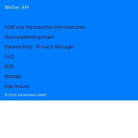
Wetter API
AGB und Verbraucherinformationen
Nutzungsbedingungen
Datenschutz
Privacy-Manager
FAQ
B2B
Kontakt
Impressum
© 2026 Kachelmann GmbH