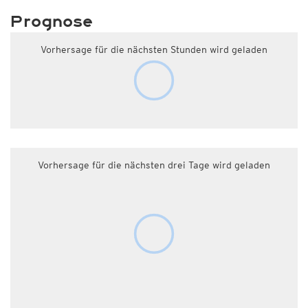
Prognose
Vorhersage für die nächsten Stunden wird geladen
Vorhersage für die nächsten drei Tage wird geladen