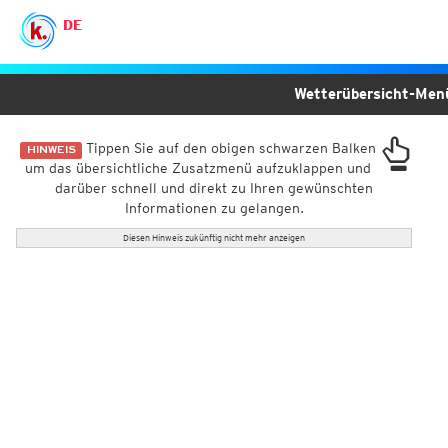
DE
Wetterübersicht-Me
Tippen Sie auf den obigen schwarzen Balken
HINWEIS
um das übersichtliche Zusatzmenü aufzuklappen und
darüber schnell und direkt zu Ihren gewünschten
Informationen zu gelangen.
Diesen Hinweis zukünftig nicht mehr anzeigen