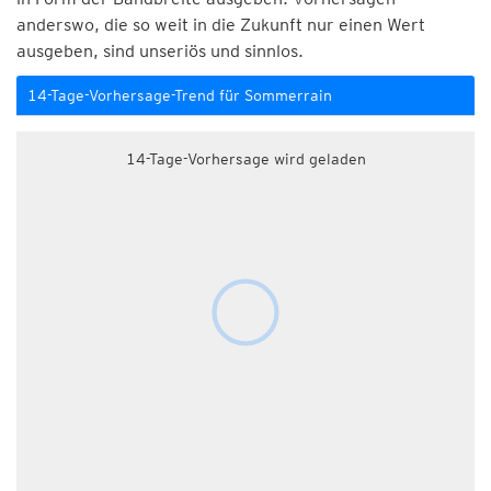
anderswo, die so weit in die Zukunft nur einen Wert
ausgeben, sind unseriös und sinnlos.
14-Tage-Vorhersage-Trend für Sommerrain
14-Tage-Vorhersage wird geladen