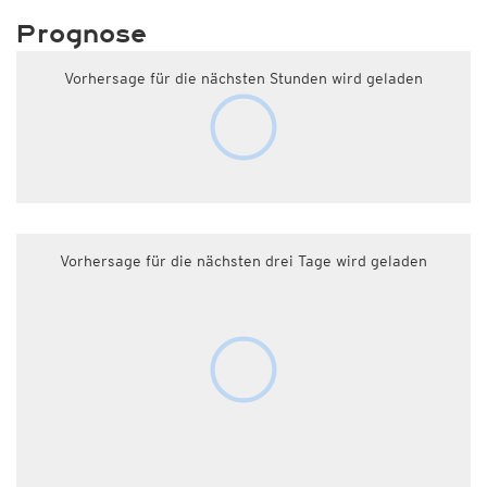
Prognose
Vorhersage für die nächsten Stunden wird geladen
Vorhersage für die nächsten drei Tage wird geladen