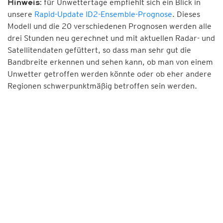
für Unwettertage empfiehlt sich ein Blick in
Hinweis:
unsere
Rapid-Update ID2-Ensemble-Prognose
. Dieses
Modell und die 20 verschiedenen Prognosen werden alle
drei Stunden neu gerechnet und mit aktuellen Radar- und
Satellitendaten gefüttert, so dass man sehr gut die
Bandbreite erkennen und sehen kann, ob man von einem
Unwetter getroffen werden könnte oder ob eher andere
Regionen schwerpunktmäßig betroffen sein werden.