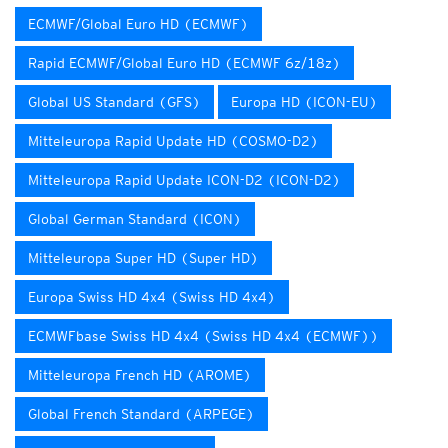
ECMWF/Global Euro HD (ECMWF)
Rapid ECMWF/Global Euro HD (ECMWF 6z/18z)
Global US Standard (GFS)
Europa HD (ICON-EU)
Mitteleuropa Rapid Update HD (COSMO-D2)
Mitteleuropa Rapid Update ICON-D2 (ICON-D2)
Global German Standard (ICON)
Mitteleuropa Super HD (Super HD)
Europa Swiss HD 4x4 (Swiss HD 4x4)
ECMWFbase Swiss HD 4x4 (Swiss HD 4x4 (ECMWF))
Mitteleuropa French HD (AROME)
Global French Standard (ARPEGE)