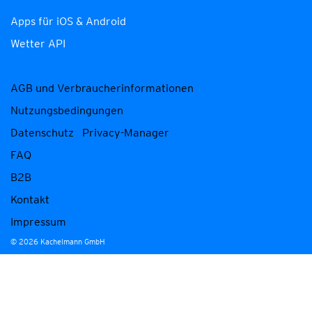
Apps für iOS & Android
Wetter API
AGB und Verbraucherinformationen
Nutzungsbedingungen
Datenschutz
Privacy-Manager
FAQ
B2B
Kontakt
Impressum
© 2026 Kachelmann GmbH