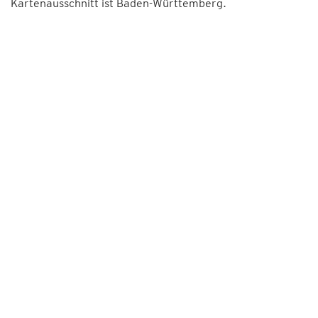
Kartenausschnitt ist Baden-Württemberg.