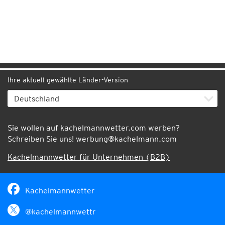
Ihre aktuell gewählte Länder-Version
Sie wollen auf kachelmannwetter.com werben?
Schreiben Sie uns!
werbung@kachelmann.com
Kachelmannwetter für Unternehmen (B2B)
Kachelmannwetter
@kachelmannwettr