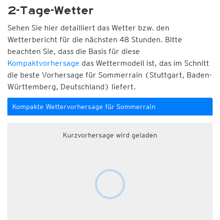
2-Tage-Wetter
Sehen Sie hier detailliert das Wetter bzw. den
Wetterbericht für die nächsten 48 Stunden. Bitte
beachten Sie, dass die Basis für diese
Kompaktvorhersage
das Wettermodell ist, das im Schnitt
die beste Vorhersage für Sommerrain (Stuttgart, Baden-
Württemberg, Deutschland) liefert.
Kompakte Wettervorhersage für Sommerrain
Kurzvorhersage wird geladen