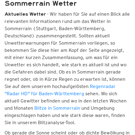
Sommerrain Wetter
- Wir haben für Sie auf einen Blick alle
Aktuelles Wetter
relevanten Informationen rund um das Wetter in
Sommerrain (Stuttgart, Baden-Württemberg,
Deutschland) zusammengestellt. Sollten aktuell
Unwetterwarnungen für Sommerrain vorliegen, so
bekommen Sie diese hier am Kopf der Seite angezeigt,
mit einer kurzen Zusammenfassung, um was für ein
Unwetter es sich handelt, wie stark es aktuell ist und wo
die Gefahren dabei sind. Ob es in Sommerrain gerade
regnet oder, ob in Kürze Regen zu erwarten ist, können
Sie auf dem unserem hochaufgelösten
Regenradar
"Radar HD" für Baden-Württemberg
sehen. Wo sich
aktuell Gewitter befinden und wo in den letzten Wochen
und Monaten
Blitze in Sommerrain
und Umgebung
eingeschlagen haben und wie stark diese waren, finden
Sie in unserem Blitzanalyse-Tool.
Ob gerade die Sonne scheint oder ob dichte Bewölkung in