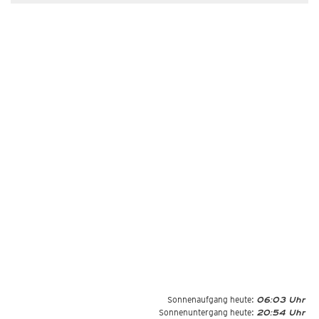
Sonnenaufgang heute:
06:03 Uhr
Sonnenuntergang heute:
20:54 Uhr