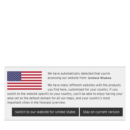
We have automatically detected that you're
accessing our website from:
United States
We have many different websites with the products
you find here, customized for your country. If you
switch to the website specific to your country, you'll be able to enjoy having your
area set as the default domain for all our maps, and your country's most
important cities in the forecast overview.
Switch to our website for United States
Stay on current version