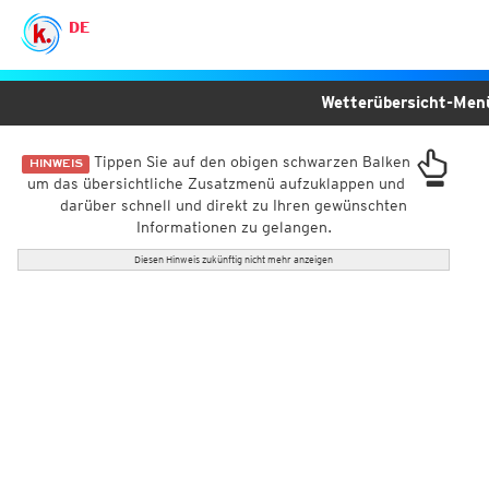
DE
Wetterübersicht-Me
Tippen Sie auf den obigen schwarzen Balken
HINWEIS
um das übersichtliche Zusatzmenü aufzuklappen und
darüber schnell und direkt zu Ihren gewünschten
Informationen zu gelangen.
Diesen Hinweis zukünftig nicht mehr anzeigen