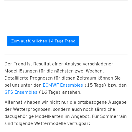
Zum ausführlichen 14-Tage-Trend
Der Trend ist Resultat einer Analyse verschiedener
Modelllösungen für die nächsten zwei Wochen.
Detaillierte Prognosen für diesen Zeitraum können Sie
bei uns unter den
ECMWF-Ensembles
(15 Tage) bzw. den
GFS-Ensembles
(16 Tage) ansehen.
Alternativ haben wir nicht nur die ortsbezogene Ausgabe
der Wetterprognosen, sondern auch noch sämtliche
dazugehörige Modellkarten im Angebot. Für Sommerrain
sind folgende Wettermodelle verfügbar: