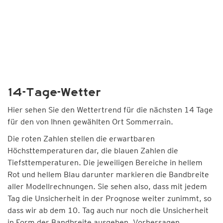
14-Tage-Wetter
Hier sehen Sie den Wettertrend für die nächsten 14 Tage
für den von Ihnen gewählten Ort Sommerrain.
Die roten Zahlen stellen die erwartbaren
Höchsttemperaturen dar, die blauen Zahlen die
Tiefsttemperaturen. Die jeweiligen Bereiche in hellem
Rot und hellem Blau darunter markieren die Bandbreite
aller Modellrechnungen. Sie sehen also, dass mit jedem
Tag die Unsicherheit in der Prognose weiter zunimmt, so
dass wir ab dem 10. Tag auch nur noch die Unsicherheit
in Form der Bandbreite ausgeben. Vorhersagen