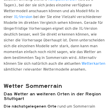
Tagen), bei der sie sich jedes einzelne verfügbare
Wettermodell anschauen können und als Modell-Mix in
einer
XL-Version
bei der Sie eine Vielzahl verschiedener
Modelle im direkten Vergleich sehen können. Gerade für
längerfristige Vorhersagen eignet sich die XL-Version
deutlich besser, weil Sie direkt erkennen können, wie
sicher die Vorhersage überhaupt ist. Denn unterscheiden
sich die einzelnen Modelle sehr stark, dann kann man
momentan einfach noch nicht sagen, wie das Wetter an
dem bestimmten Tag in Sommerrain wird. Alternativ
können Sie sich natürlich auch die aktuellen
Wetterkarten
sämtlicher relevanter Wettermodelle ansehen.
Wetter Sommerrain
Das Wetter an weiteren Orten in der Region
Stuttgart
rund um Sommerrain
Die nächstgelegenen Orte