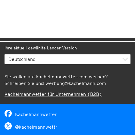
Ihre aktuell gewählte Länder-Version
Sie wollen auf kachelmannwetter.com werben?
Schreiben Sie uns!
werbung@kachelmann.com
Kachelmannwetter für Unternehmen (B2B)
Kachelmannwetter
@kachelmannwettr