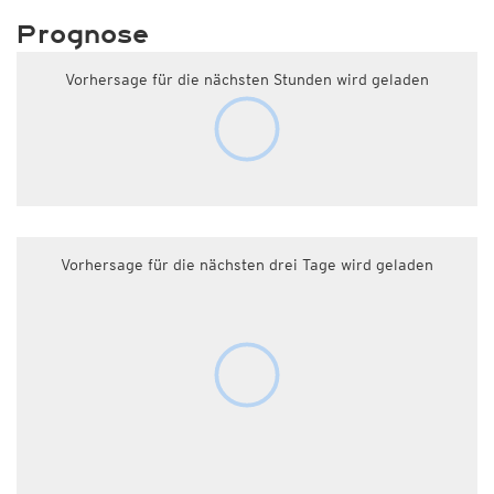
Prognose
Vorhersage für die nächsten Stunden wird geladen
Vorhersage für die nächsten drei Tage wird geladen