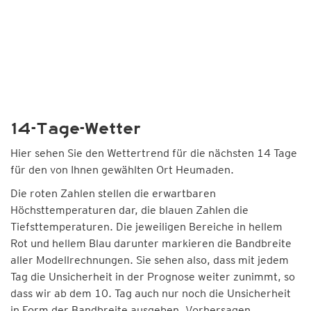
14-Tage-Wetter
Hier sehen Sie den Wettertrend für die nächsten 14 Tage
für den von Ihnen gewählten Ort Heumaden.
Die roten Zahlen stellen die erwartbaren
Höchsttemperaturen dar, die blauen Zahlen die
Tiefsttemperaturen. Die jeweiligen Bereiche in hellem
Rot und hellem Blau darunter markieren die Bandbreite
aller Modellrechnungen. Sie sehen also, dass mit jedem
Tag die Unsicherheit in der Prognose weiter zunimmt, so
dass wir ab dem 10. Tag auch nur noch die Unsicherheit
in Form der Bandbreite ausgeben. Vorhersagen