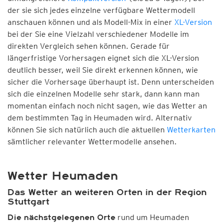
der sie sich jedes einzelne verfügbare Wettermodell
anschauen können und als Modell-Mix in einer
XL-Version
bei der Sie eine Vielzahl verschiedener Modelle im
direkten Vergleich sehen können. Gerade für
längerfristige Vorhersagen eignet sich die XL-Version
deutlich besser, weil Sie direkt erkennen können, wie
sicher die Vorhersage überhaupt ist. Denn unterscheiden
sich die einzelnen Modelle sehr stark, dann kann man
momentan einfach noch nicht sagen, wie das Wetter an
dem bestimmten Tag in Heumaden wird. Alternativ
können Sie sich natürlich auch die aktuellen
Wetterkarten
sämtlicher relevanter Wettermodelle ansehen.
Wetter Heumaden
Das Wetter an weiteren Orten in der Region
Stuttgart
rund um Heumaden
Die nächstgelegenen Orte