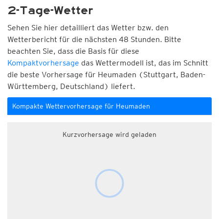
2-Tage-Wetter
Sehen Sie hier detailliert das Wetter bzw. den
Wetterbericht für die nächsten 48 Stunden. Bitte
beachten Sie, dass die Basis für diese
Kompaktvorhersage
das Wettermodell ist, das im Schnitt
die beste Vorhersage für Heumaden (Stuttgart, Baden-
Württemberg, Deutschland) liefert.
Kompakte Wettervorhersage für Heumaden
Kurzvorhersage wird geladen