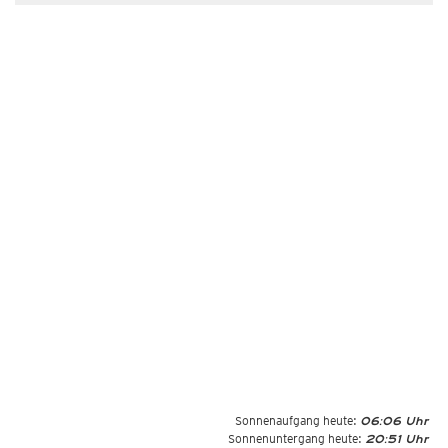
Sonnenaufgang heute:
06:06 Uhr
Sonnenuntergang heute:
20:51 Uhr