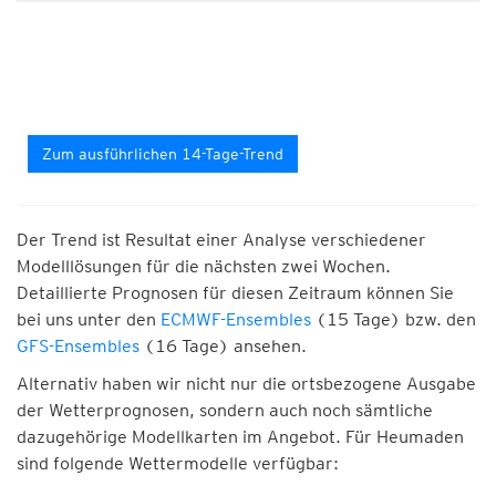
Zum ausführlichen 14-Tage-Trend
Der Trend ist Resultat einer Analyse verschiedener
Modelllösungen für die nächsten zwei Wochen.
Detaillierte Prognosen für diesen Zeitraum können Sie
bei uns unter den
ECMWF-Ensembles
(15 Tage) bzw. den
GFS-Ensembles
(16 Tage) ansehen.
Alternativ haben wir nicht nur die ortsbezogene Ausgabe
der Wetterprognosen, sondern auch noch sämtliche
dazugehörige Modellkarten im Angebot. Für Heumaden
sind folgende Wettermodelle verfügbar: