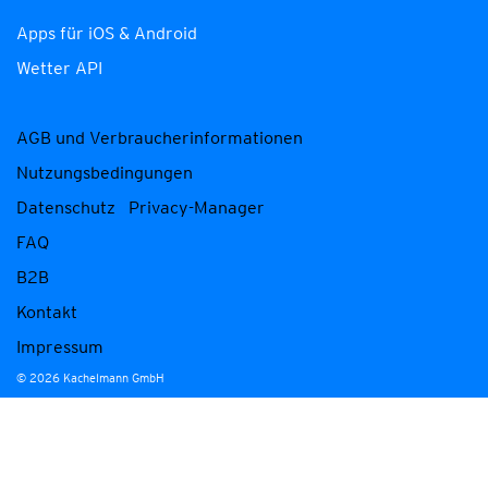
Apps für iOS & Android
Wetter API
AGB und Verbraucherinformationen
Nutzungsbedingungen
Datenschutz
Privacy-Manager
FAQ
B2B
Kontakt
Impressum
© 2026 Kachelmann GmbH