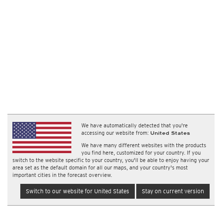
We have automatically detected that you're
accessing our website from:
United States
We have many different websites with the products
you find here, customized for your country. If you
switch to the website specific to your country, you'll be able to enjoy having your
area set as the default domain for all our maps, and your country's most
important cities in the forecast overview.
Switch to our website for United States
Stay on current version