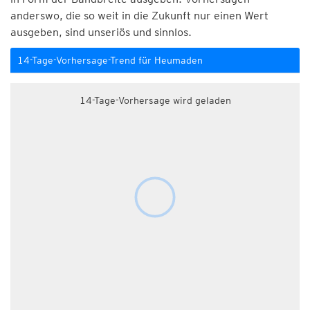
anderswo, die so weit in die Zukunft nur einen Wert
ausgeben, sind unseriös und sinnlos.
14-Tage-Vorhersage-Trend für Heumaden
14-Tage-Vorhersage wird geladen