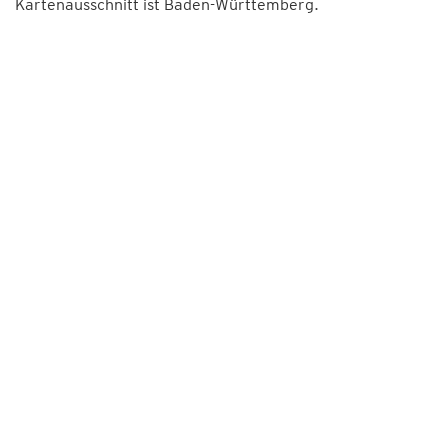
Kartenausschnitt ist Baden-Württemberg.