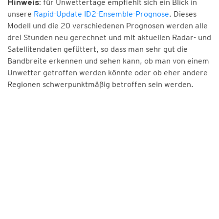
für Unwettertage empfiehlt sich ein Blick in
Hinweis:
unsere
Rapid-Update ID2-Ensemble-Prognose
. Dieses
Modell und die 20 verschiedenen Prognosen werden alle
drei Stunden neu gerechnet und mit aktuellen Radar- und
Satellitendaten gefüttert, so dass man sehr gut die
Bandbreite erkennen und sehen kann, ob man von einem
Unwetter getroffen werden könnte oder ob eher andere
Regionen schwerpunktmäßig betroffen sein werden.