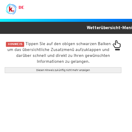
DE
Wetterübersicht-Me
Tippen Sie auf den obigen schwarzen Balken
HINWEIS
um das übersichtliche Zusatzmenü aufzuklappen und
darüber schnell und direkt zu Ihren gewünschten
Informationen zu gelangen.
Diesen Hinweis zukünftig nicht mehr anzeigen