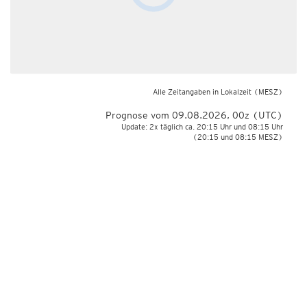
Alle Zeitangaben in Lokalzeit
(MESZ)
Prognose vom 09.08.2026, 00z (UTC)
Update: 2x täglich ca. 20:15 Uhr und 08:15 Uhr
(20:15 und 08:15 MESZ)