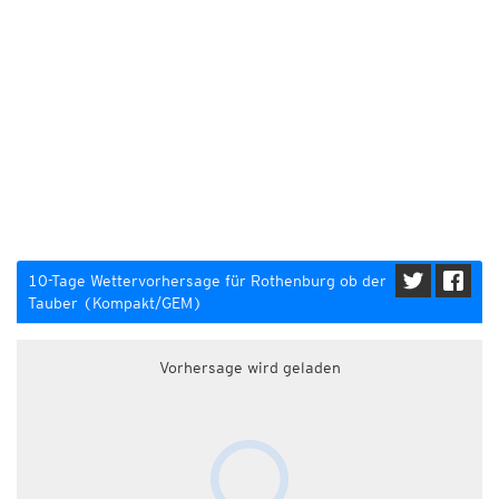
10-Tage Wettervorhersage für Rothenburg ob der
Tauber (Kompakt/GEM)
Vorhersage wird geladen