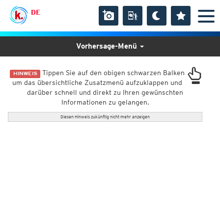
DE
Vorhersage-Menü
Tippen Sie auf den obigen schwarzen Balken
HINWEIS
um das übersichtliche Zusatzmenü aufzuklappen und
darüber schnell und direkt zu Ihren gewünschten
Informationen zu gelangen.
Diesen Hinweis zukünftig nicht mehr anzeigen