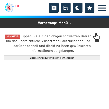
DE
Vorhersage-Menü
Tippen Sie auf den obigen schwarzen Balken
HINWEIS
um das übersichtliche Zusatzmenü aufzuklappen und
darüber schnell und direkt zu Ihren gewünschten
Informationen zu gelangen.
Diesen Hinweis zukünftig nicht mehr anzeigen