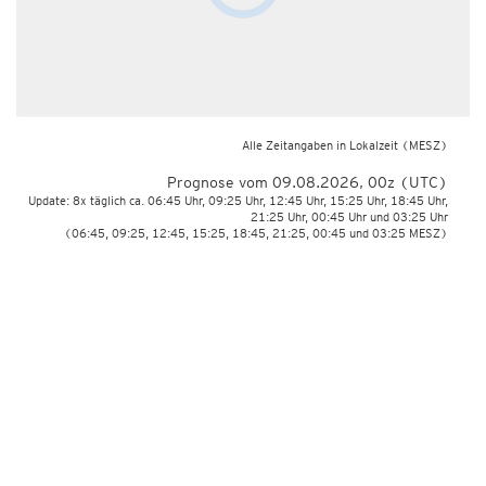
Alle Zeitangaben in Lokalzeit
(MESZ)
Prognose vom 09.08.2026, 00z (UTC)
Update: 8x täglich ca. 06:45 Uhr, 09:25 Uhr, 12:45 Uhr, 15:25 Uhr, 18:45 Uhr,
21:25 Uhr, 00:45 Uhr und 03:25 Uhr
(06:45, 09:25, 12:45, 15:25, 18:45, 21:25, 00:45 und 03:25 MESZ)