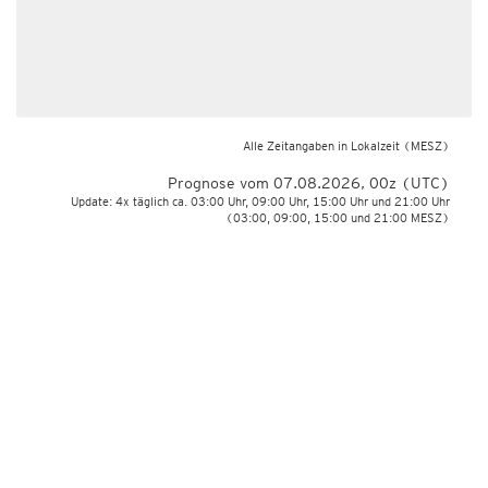
Alle Zeitangaben in Lokalzeit
(MESZ)
Prognose vom 07.08.2026, 00z (UTC)
Update: 4x täglich ca. 03:00 Uhr, 09:00 Uhr, 15:00 Uhr und 21:00 Uhr
(03:00, 09:00, 15:00 und 21:00 MESZ)