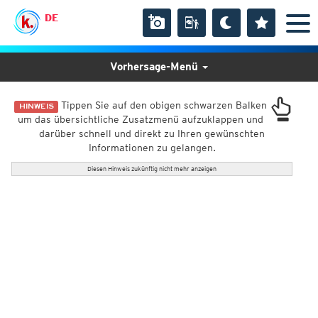
DE
Vorhersage-Menü
Tippen Sie auf den obigen schwarzen Balken
HINWEIS
um das übersichtliche Zusatzmenü aufzuklappen und
darüber schnell und direkt zu Ihren gewünschten
Informationen zu gelangen.
Diesen Hinweis zukünftig nicht mehr anzeigen