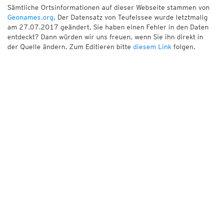
Sämtliche Ortsinformationen auf dieser Webseite stammen von
Geonames.org
. Der Datensatz von Teufelssee wurde letztmalig
am 27.07.2017 geändert. Sie haben einen Fehler in den Daten
entdeckt? Dann würden wir uns freuen, wenn Sie ihn direkt in
der Quelle ändern. Zum Editieren bitte
diesem Link
folgen.