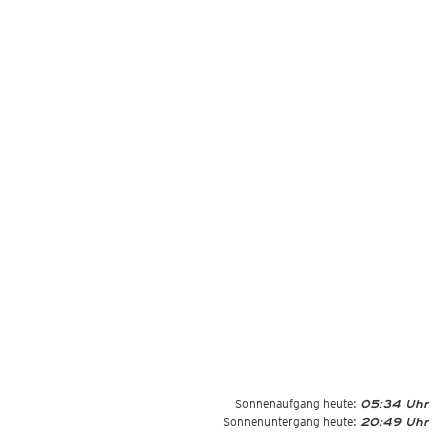
Sonnenaufgang heute:
05:34 Uhr
Sonnenuntergang heute:
20:49 Uhr