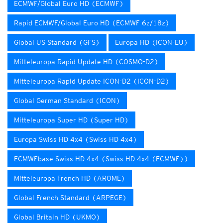
ECMWF/Global Euro HD (ECMWF)
Rapid ECMWF/Global Euro HD (ECMWF 6z/18z)
Global US Standard (GFS)
Europa HD (ICON-EU)
Mitteleuropa Rapid Update HD (COSMO-D2)
Mitteleuropa Rapid Update ICON-D2 (ICON-D2)
Global German Standard (ICON)
Mitteleuropa Super HD (Super HD)
Europa Swiss HD 4x4 (Swiss HD 4x4)
ECMWFbase Swiss HD 4x4 (Swiss HD 4x4 (ECMWF))
Mitteleuropa French HD (AROME)
Global French Standard (ARPEGE)
Global Britain HD (UKMO)