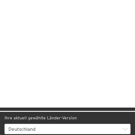
Ihre aktuell gewählte Länder-Version