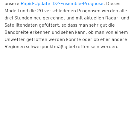
unsere
Rapid-Update ID2-Ensemble-Prognose
. Dieses
Modell und die 20 verschiedenen Prognosen werden alle
drei Stunden neu gerechnet und mit aktuellen Radar- und
Satellitendaten gefüttert, so dass man sehr gut die
Bandbreite erkennen und sehen kann, ob man von einem
Unwetter getroffen werden könnte oder ob eher andere
Regionen schwerpunktmäßig betroffen sein werden.