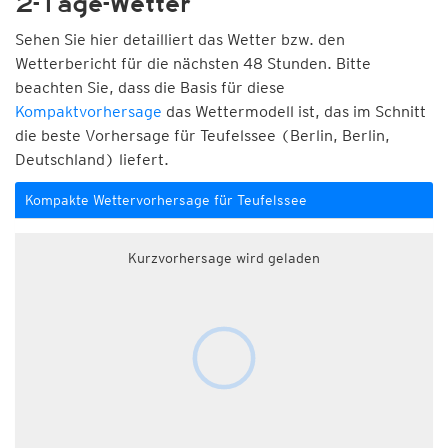
2-Tage-Wetter
Sehen Sie hier detailliert das Wetter bzw. den
Wetterbericht für die nächsten 48 Stunden. Bitte
beachten Sie, dass die Basis für diese
Kompaktvorhersage
das Wettermodell ist, das im Schnitt
die beste Vorhersage für Teufelssee (Berlin, Berlin,
Deutschland) liefert.
Kompakte Wettervorhersage für Teufelssee
Kurzvorhersage wird geladen