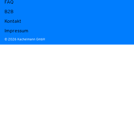
FAQ
B2B
Kontakt
Impressum
© 2026 Kachelmann GmbH