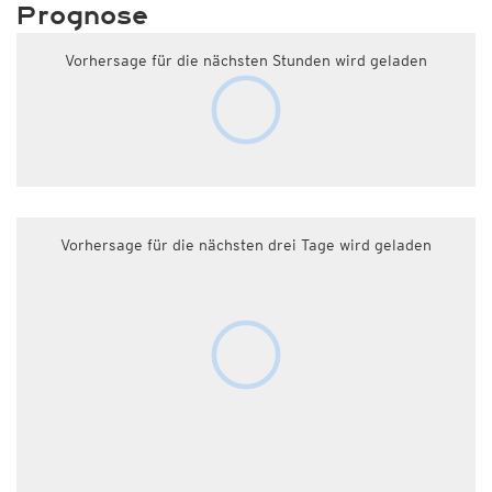
Prognose
Vorhersage für die nächsten Stunden wird geladen
Vorhersage für die nächsten drei Tage wird geladen