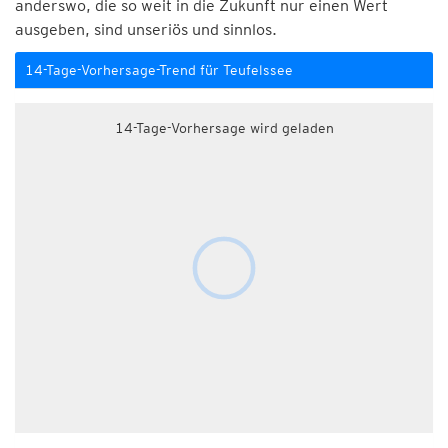
anderswo, die so weit in die Zukunft nur einen Wert
ausgeben, sind unseriös und sinnlos.
14-Tage-Vorhersage-Trend für Teufelssee
14-Tage-Vorhersage wird geladen