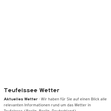
Teufelssee Wetter
- Wir haben für Sie auf einen Blick alle
Aktuelles Wetter
relevanten Informationen rund um das Wetter in
Teufelssee (Berlin, Berlin, Deutschland)