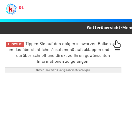
DE
Wetterübersicht-Me
Tippen Sie auf den obigen schwarzen Balken
HINWEIS
um das übersichtliche Zusatzmenü aufzuklappen und
darüber schnell und direkt zu Ihren gewünschten
Informationen zu gelangen.
Diesen Hinweis zukünftig nicht mehr anzeigen