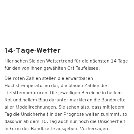
14-Tage-Wetter
Hier sehen Sie den Wettertrend für die nächsten 14 Tage
für den von Ihnen gewählten Ort Teufelssee.
Die roten Zahlen stellen die erwartbaren
Höchsttemperaturen dar, die blauen Zahlen die
Tiefsttemperaturen. Die jeweiligen Bereiche in hellem
Rot und hellem Blau darunter markieren die Bandbreite
aller Modellrechnungen. Sie sehen also, dass mit jedem
Tag die Unsicherheit in der Prognose weiter zunimmt, so
dass wir ab dem 10. Tag auch nur noch die Unsicherheit
in Form der Bandbreite ausgeben. Vorhersagen