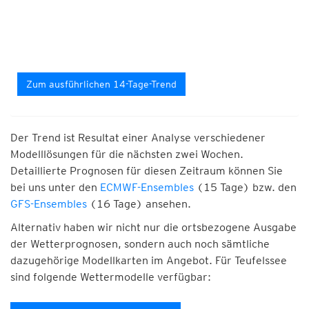
Zum ausführlichen 14-Tage-Trend
Der Trend ist Resultat einer Analyse verschiedener
Modelllösungen für die nächsten zwei Wochen.
Detaillierte Prognosen für diesen Zeitraum können Sie
bei uns unter den
ECMWF-Ensembles
(15 Tage) bzw. den
GFS-Ensembles
(16 Tage) ansehen.
Alternativ haben wir nicht nur die ortsbezogene Ausgabe
der Wetterprognosen, sondern auch noch sämtliche
dazugehörige Modellkarten im Angebot. Für Teufelssee
sind folgende Wettermodelle verfügbar: