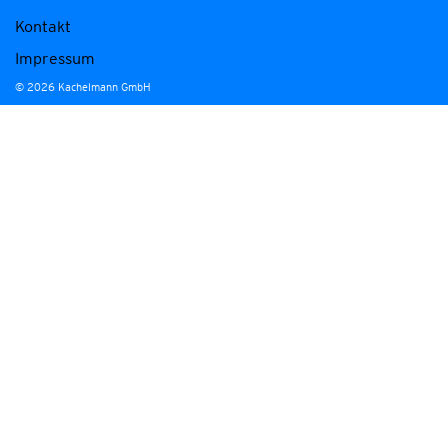
Kontakt
Impressum
© 2026 Kachelmann GmbH