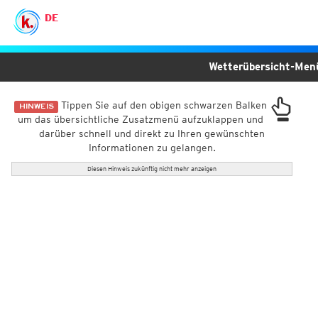
DE
Wetterübersicht-Me
Tippen Sie auf den obigen schwarzen Balken
HINWEIS
um das übersichtliche Zusatzmenü aufzuklappen und
darüber schnell und direkt zu Ihren gewünschten
Informationen zu gelangen.
Diesen Hinweis zukünftig nicht mehr anzeigen