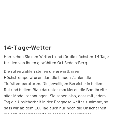
14-Tage-Wetter
Hier sehen Sie den Wettertrend für die nächsten 14 Tage
für den von Ihnen gewählten Ort Seddin-Berg.
Die roten Zahlen stellen die erwartbaren
Höchsttemperaturen dar, die blauen Zahlen die
Tiefsttemperaturen. Die jeweiligen Bereiche in hellem
Rot und hellem Blau darunter markieren die Bandbreite
aller Modellrechnungen. Sie sehen also, dass mit jedem
Tag die Unsicherheit in der Prognose weiter zunimmt, so
dass wir ab dem 10. Tag auch nur noch die Unsicherheit