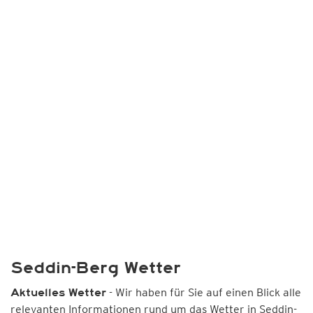
Seddin-Berg Wetter
- Wir haben für Sie auf einen Blick alle
Aktuelles Wetter
relevanten Informationen rund um das Wetter in Seddin-