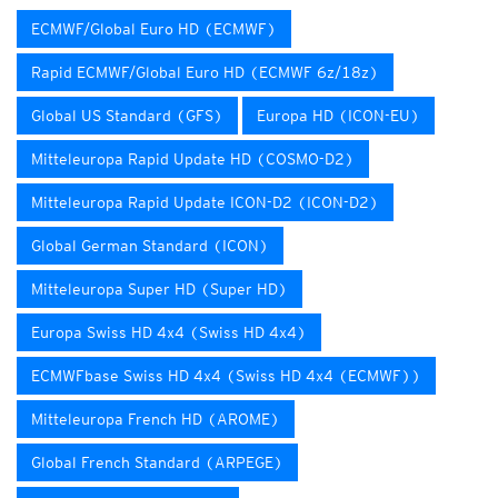
ECMWF/Global Euro HD (ECMWF)
Rapid ECMWF/Global Euro HD (ECMWF 6z/18z)
Global US Standard (GFS)
Europa HD (ICON-EU)
Mitteleuropa Rapid Update HD (COSMO-D2)
Mitteleuropa Rapid Update ICON-D2 (ICON-D2)
Global German Standard (ICON)
Mitteleuropa Super HD (Super HD)
Europa Swiss HD 4x4 (Swiss HD 4x4)
ECMWFbase Swiss HD 4x4 (Swiss HD 4x4 (ECMWF))
Mitteleuropa French HD (AROME)
Global French Standard (ARPEGE)