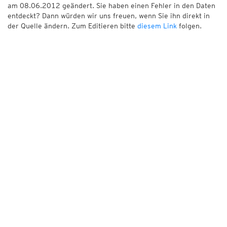
am 08.06.2012 geändert. Sie haben einen Fehler in den Daten
entdeckt? Dann würden wir uns freuen, wenn Sie ihn direkt in
der Quelle ändern. Zum Editieren bitte
diesem Link
folgen.