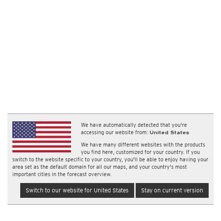
We have automatically detected that you're
accessing our website from:
United States
We have many different websites with the products
you find here, customized for your country. If you
switch to the website specific to your country, you'll be able to enjoy having your
area set as the default domain for all our maps, and your country's most
important cities in the forecast overview.
Switch to our website for United States
Stay on current version