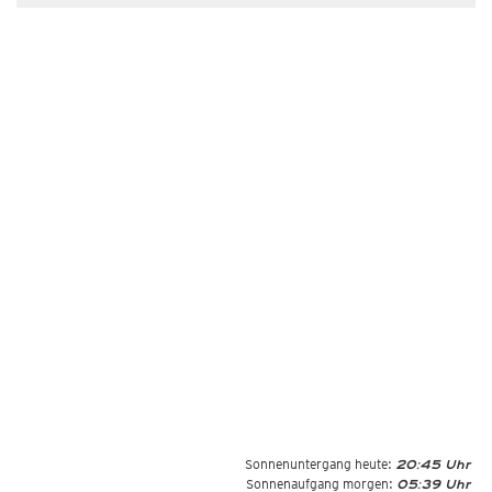
Sonnenuntergang heute:
20:45 Uhr
Sonnenaufgang morgen:
05:39 Uhr