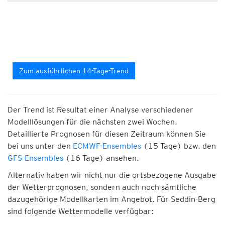
Zum ausführlichen 14-Tage-Trend
Der Trend ist Resultat einer Analyse verschiedener
Modelllösungen für die nächsten zwei Wochen.
Detaillierte Prognosen für diesen Zeitraum können Sie
bei uns unter den
ECMWF-Ensembles
(15 Tage) bzw. den
GFS-Ensembles
(16 Tage) ansehen.
Alternativ haben wir nicht nur die ortsbezogene Ausgabe
der Wetterprognosen, sondern auch noch sämtliche
dazugehörige Modellkarten im Angebot. Für Seddin-Berg
sind folgende Wettermodelle verfügbar: