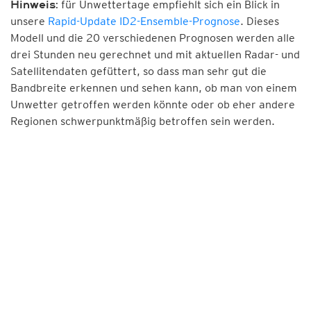
für Unwettertage empfiehlt sich ein Blick in
Hinweis:
unsere
Rapid-Update ID2-Ensemble-Prognose
. Dieses
Modell und die 20 verschiedenen Prognosen werden alle
drei Stunden neu gerechnet und mit aktuellen Radar- und
Satellitendaten gefüttert, so dass man sehr gut die
Bandbreite erkennen und sehen kann, ob man von einem
Unwetter getroffen werden könnte oder ob eher andere
Regionen schwerpunktmäßig betroffen sein werden.