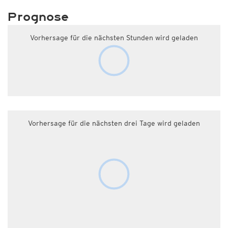
Prognose
Vorhersage für die nächsten Stunden wird geladen
Vorhersage für die nächsten drei Tage wird geladen