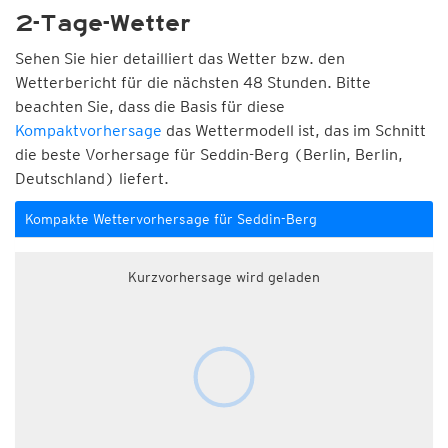
2-Tage-Wetter
Sehen Sie hier detailliert das Wetter bzw. den
Wetterbericht für die nächsten 48 Stunden. Bitte
beachten Sie, dass die Basis für diese
Kompaktvorhersage
das Wettermodell ist, das im Schnitt
die beste Vorhersage für Seddin-Berg (Berlin, Berlin,
Deutschland) liefert.
Kompakte Wettervorhersage für Seddin-Berg
Kurzvorhersage wird geladen