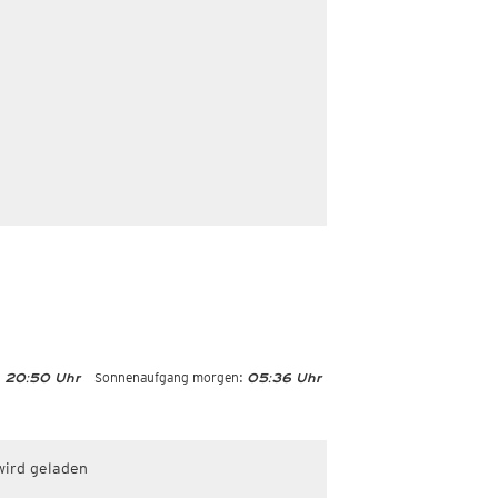
:
Sonnenaufgang morgen:
20:50 Uhr
05:36 Uhr
wird geladen