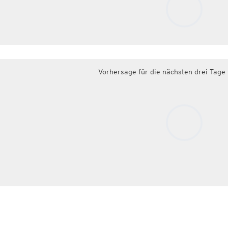
Vorhersage für die nächsten drei Tage