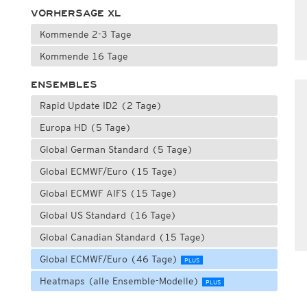
VORHERSAGE XL
Kommende 2-3 Tage
Kommende 16 Tage
ENSEMBLES
Rapid Update ID2 (2 Tage)
Europa HD (5 Tage)
Global German Standard (5 Tage)
Global ECMWF/Euro (15 Tage)
Global ECMWF AIFS (15 Tage)
Global US Standard (16 Tage)
Global Canadian Standard (15 Tage)
Global ECMWF/Euro (46 Tage)
PLUS
Heatmaps (alle Ensemble-Modelle)
PLUS