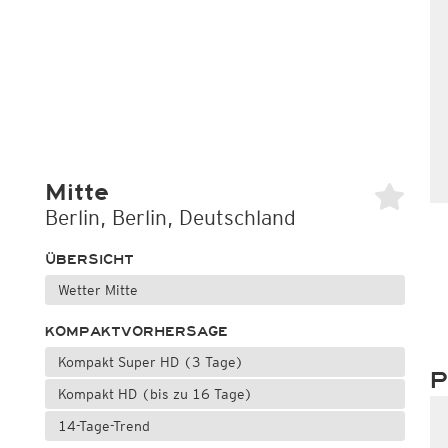
Mitte
Berlin, Berlin, Deutschland
ÜBERSICHT
Wetter Mitte
KOMPAKTVORHERSAGE
Kompakt Super HD (3 Tage)
P
Kompakt HD (bis zu 16 Tage)
14-Tage-Trend