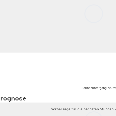
Sonnenuntergang heute
rognose
Vorhersage für die nächsten Stunden 