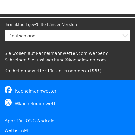
Ihre aktuell gewählte Länder-Version
Sie wollen auf kachelmannwetter.com werben?
Schreiben Sie uns!
werbung@kachelmann.com
Kachelmannwetter für Unternehmen (B2B)
Kachelmannwetter
@kachelmannwettr
Apps für iOS & Android
Wetter API