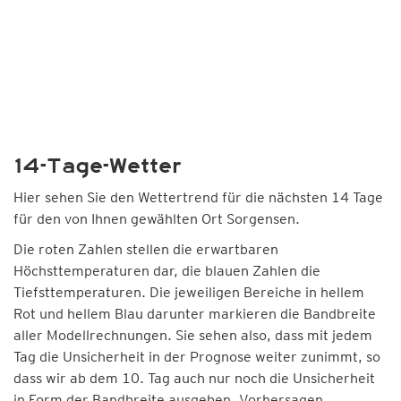
14-Tage-Wetter
Hier sehen Sie den Wettertrend für die nächsten 14 Tage
für den von Ihnen gewählten Ort Sorgensen.
Die roten Zahlen stellen die erwartbaren
Höchsttemperaturen dar, die blauen Zahlen die
Tiefsttemperaturen. Die jeweiligen Bereiche in hellem
Rot und hellem Blau darunter markieren die Bandbreite
aller Modellrechnungen. Sie sehen also, dass mit jedem
Tag die Unsicherheit in der Prognose weiter zunimmt, so
dass wir ab dem 10. Tag auch nur noch die Unsicherheit
in Form der Bandbreite ausgeben. Vorhersagen