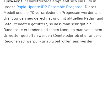
für Unwettertage empfiehlt sich ein Blick in
Hinweis:
unsere
Rapid-Update ID2-Ensemble-Prognose
. Dieses
Modell und die 20 verschiedenen Prognosen werden alle
drei Stunden neu gerechnet und mit aktuellen Radar- und
Satellitendaten gefüttert, so dass man sehr gut die
Bandbreite erkennen und sehen kann, ob man von einem
Unwetter getroffen werden könnte oder ob eher andere
Regionen schwerpunktmäßig betroffen sein werden.