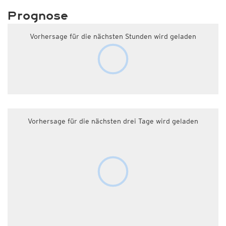
Prognose
Vorhersage für die nächsten Stunden wird geladen
Vorhersage für die nächsten drei Tage wird geladen