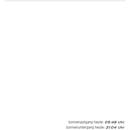
Sonnenaufgang heute:
05:48 Uhr
Sonnenuntergang heute:
21:04 Uhr