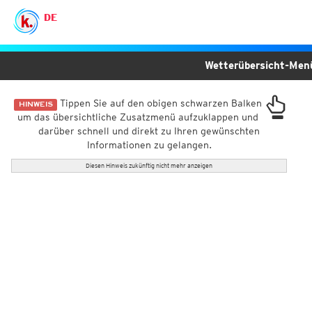
DE
Wetterübersicht-Me
Tippen Sie auf den obigen schwarzen Balken
HINWEIS
um das übersichtliche Zusatzmenü aufzuklappen und
darüber schnell und direkt zu Ihren gewünschten
Informationen zu gelangen.
Diesen Hinweis zukünftig nicht mehr anzeigen