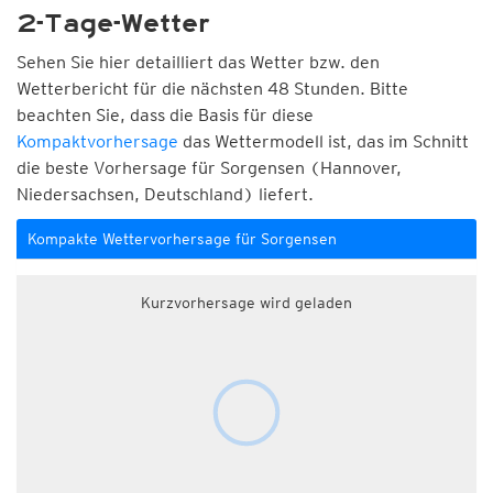
2-Tage-Wetter
Sehen Sie hier detailliert das Wetter bzw. den
Wetterbericht für die nächsten 48 Stunden. Bitte
beachten Sie, dass die Basis für diese
Kompaktvorhersage
das Wettermodell ist, das im Schnitt
die beste Vorhersage für Sorgensen (Hannover,
Niedersachsen, Deutschland) liefert.
Kompakte Wettervorhersage für Sorgensen
Kurzvorhersage wird geladen