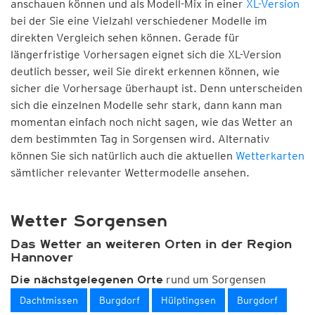
anschauen können und als Modell-Mix in einer
XL-Version
bei der Sie eine Vielzahl verschiedener Modelle im
direkten Vergleich sehen können. Gerade für
längerfristige Vorhersagen eignet sich die XL-Version
deutlich besser, weil Sie direkt erkennen können, wie
sicher die Vorhersage überhaupt ist. Denn unterscheiden
sich die einzelnen Modelle sehr stark, dann kann man
momentan einfach noch nicht sagen, wie das Wetter an
dem bestimmten Tag in Sorgensen wird. Alternativ
können Sie sich natürlich auch die aktuellen
Wetterkarten
sämtlicher relevanter Wettermodelle ansehen.
Wetter Sorgensen
Das Wetter an weiteren Orten in der Region
Hannover
rund um Sorgensen
Die nächstgelegenen Orte
Dachtmissen
Burgdorf
Hülptingsen
Burgdorf