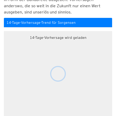
anderswo, die so weit in die Zukunft nur einen Wert
ausgeben, sind unseriös und sinnlos.
14-Tage-Vorhersage-Trend für Sorgensen
14-Tage-Vorhersage wird geladen