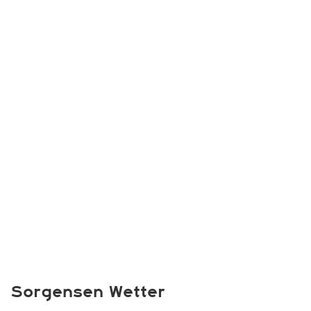
Sorgensen Wetter