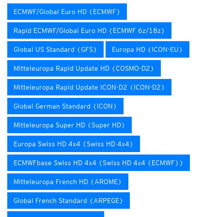
ECMWF/Global Euro HD (ECMWF)
Rapid ECMWF/Global Euro HD (ECMWF 6z/18z)
Global US Standard (GFS)
Europa HD (ICON-EU)
Mitteleuropa Rapid Update HD (COSMO-D2)
Mitteleuropa Rapid Update ICON-D2 (ICON-D2)
Global German Standard (ICON)
Mitteleuropa Super HD (Super HD)
Europa Swiss HD 4x4 (Swiss HD 4x4)
ECMWFbase Swiss HD 4x4 (Swiss HD 4x4 (ECMWF))
Mitteleuropa French HD (AROME)
Global French Standard (ARPEGE)