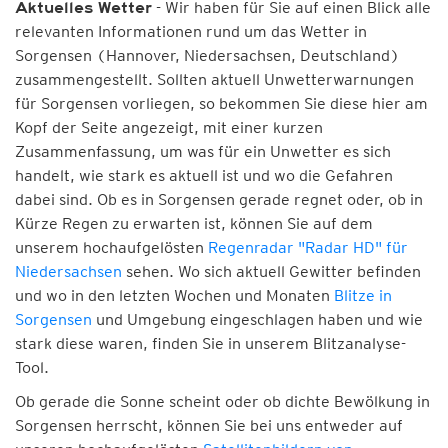
- Wir haben für Sie auf einen Blick alle
Aktuelles Wetter
relevanten Informationen rund um das Wetter in
Sorgensen (Hannover, Niedersachsen, Deutschland)
zusammengestellt. Sollten aktuell Unwetterwarnungen
für Sorgensen vorliegen, so bekommen Sie diese hier am
Kopf der Seite angezeigt, mit einer kurzen
Zusammenfassung, um was für ein Unwetter es sich
handelt, wie stark es aktuell ist und wo die Gefahren
dabei sind. Ob es in Sorgensen gerade regnet oder, ob in
Kürze Regen zu erwarten ist, können Sie auf dem
unserem hochaufgelösten
Regenradar "Radar HD" für
Niedersachsen
sehen. Wo sich aktuell Gewitter befinden
und wo in den letzten Wochen und Monaten
Blitze in
Sorgensen
und Umgebung eingeschlagen haben und wie
stark diese waren, finden Sie in unserem Blitzanalyse-
Tool.
Ob gerade die Sonne scheint oder ob dichte Bewölkung in
Sorgensen herrscht, können Sie bei uns entweder auf