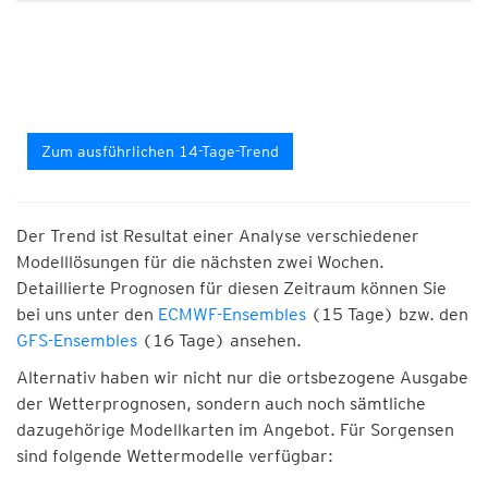
Zum ausführlichen 14-Tage-Trend
Der Trend ist Resultat einer Analyse verschiedener
Modelllösungen für die nächsten zwei Wochen.
Detaillierte Prognosen für diesen Zeitraum können Sie
bei uns unter den
ECMWF-Ensembles
(15 Tage) bzw. den
GFS-Ensembles
(16 Tage) ansehen.
Alternativ haben wir nicht nur die ortsbezogene Ausgabe
der Wetterprognosen, sondern auch noch sämtliche
dazugehörige Modellkarten im Angebot. Für Sorgensen
sind folgende Wettermodelle verfügbar: