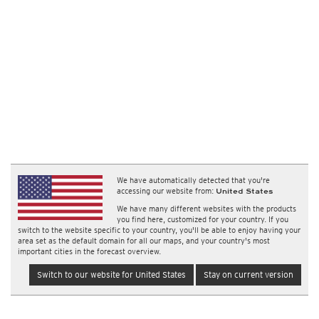
We have automatically detected that you're
accessing our website from:
United States
We have many different websites with the products
you find here, customized for your country. If you
switch to the website specific to your country, you'll be able to enjoy having your
area set as the default domain for all our maps, and your country's most
important cities in the forecast overview.
Switch to our website for United States
Stay on current version