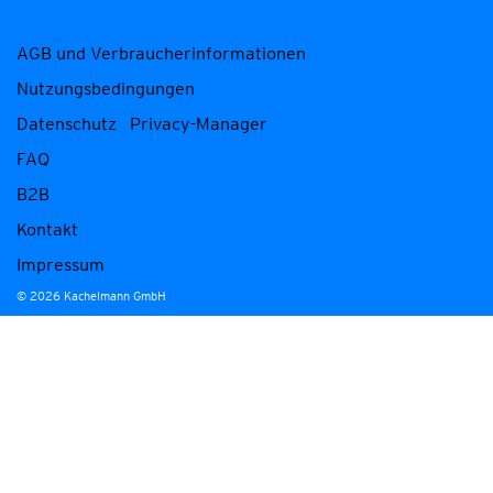
AGB und Verbraucherinformationen
Nutzungsbedingungen
Datenschutz
Privacy-Manager
FAQ
B2B
Kontakt
Impressum
© 2026 Kachelmann GmbH