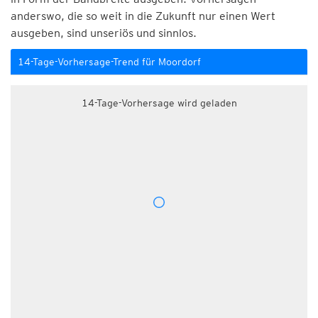
anderswo, die so weit in die Zukunft nur einen Wert
ausgeben, sind unseriös und sinnlos.
14-Tage-Vorhersage-Trend für Moordorf
14-Tage-Vorhersage wird geladen