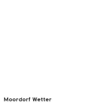
Moordorf Wetter