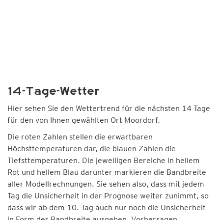
14-Tage-Wetter
Hier sehen Sie den Wettertrend für die nächsten 14 Tage
für den von Ihnen gewählten Ort Moordorf.
Die roten Zahlen stellen die erwartbaren
Höchsttemperaturen dar, die blauen Zahlen die
Tiefsttemperaturen. Die jeweiligen Bereiche in hellem
Rot und hellem Blau darunter markieren die Bandbreite
aller Modellrechnungen. Sie sehen also, dass mit jedem
Tag die Unsicherheit in der Prognose weiter zunimmt, so
dass wir ab dem 10. Tag auch nur noch die Unsicherheit
in Form der Bandbreite ausgeben. Vorhersagen