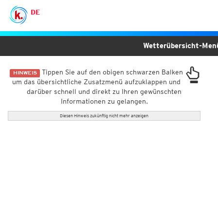
DE
Wetterübersicht-Me
Tippen Sie auf den obigen schwarzen Balken
HINWEIS
um das übersichtliche Zusatzmenü aufzuklappen und
darüber schnell und direkt zu Ihren gewünschten
Informationen zu gelangen.
Diesen Hinweis zukünftig nicht mehr anzeigen