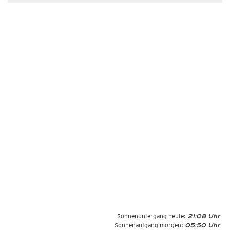
Sonnenuntergang heute:
21:08 Uhr
Sonnenaufgang morgen:
05:50 Uhr