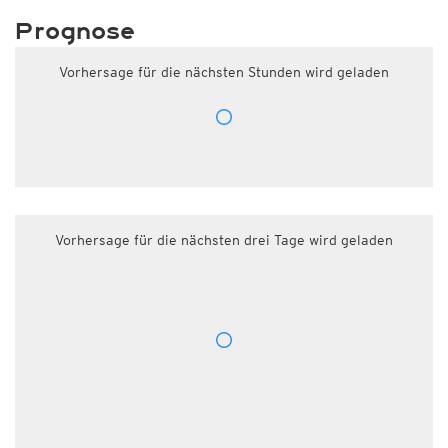
Prognose
Vorhersage für die nächsten Stunden wird geladen
Vorhersage für die nächsten drei Tage wird geladen