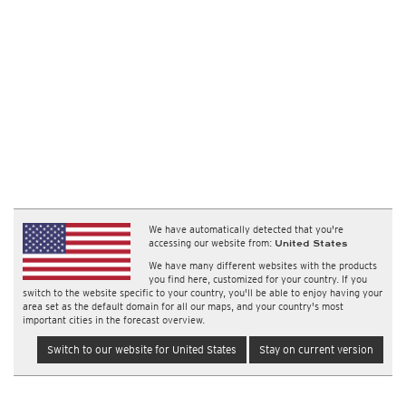
We have automatically detected that you're
accessing our website from:
United States
We have many different websites with the products
you find here, customized for your country. If you
switch to the website specific to your country, you'll be able to enjoy having your
area set as the default domain for all our maps, and your country's most
important cities in the forecast overview.
Switch to our website for United States
Stay on current version