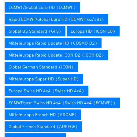
ECMWF/Global Euro HD (ECMWF)
Rapid ECMWF/Global Euro HD (ECMWF 6z/18z)
Global US Standard (GFS)
Europa HD (ICON-EU)
Mitteleuropa Rapid Update HD (COSMO-D2)
Mitteleuropa Rapid Update ICON-D2 (ICON-D2)
Global German Standard (ICON)
Mitteleuropa Super HD (Super HD)
Europa Swiss HD 4x4 (Swiss HD 4x4)
ECMWFbase Swiss HD 4x4 (Swiss HD 4x4 (ECMWF))
Mitteleuropa French HD (AROME)
Global French Standard (ARPEGE)