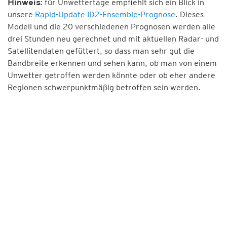
für Unwettertage empfiehlt sich ein Blick in
Hinweis:
unsere
Rapid-Update ID2-Ensemble-Prognose
. Dieses
Modell und die 20 verschiedenen Prognosen werden alle
drei Stunden neu gerechnet und mit aktuellen Radar- und
Satellitendaten gefüttert, so dass man sehr gut die
Bandbreite erkennen und sehen kann, ob man von einem
Unwetter getroffen werden könnte oder ob eher andere
Regionen schwerpunktmäßig betroffen sein werden.