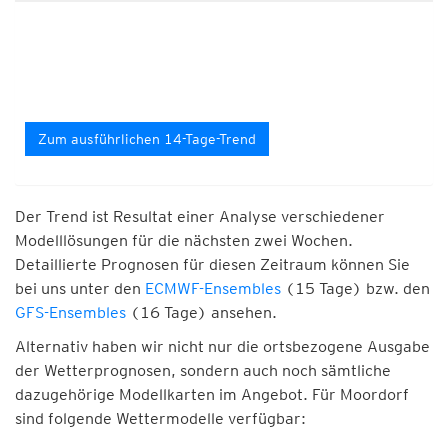
Zum ausführlichen 14-Tage-Trend
Der Trend ist Resultat einer Analyse verschiedener
Modelllösungen für die nächsten zwei Wochen.
Detaillierte Prognosen für diesen Zeitraum können Sie
bei uns unter den
ECMWF-Ensembles
(15 Tage) bzw. den
GFS-Ensembles
(16 Tage) ansehen.
Alternativ haben wir nicht nur die ortsbezogene Ausgabe
der Wetterprognosen, sondern auch noch sämtliche
dazugehörige Modellkarten im Angebot. Für Moordorf
sind folgende Wettermodelle verfügbar: