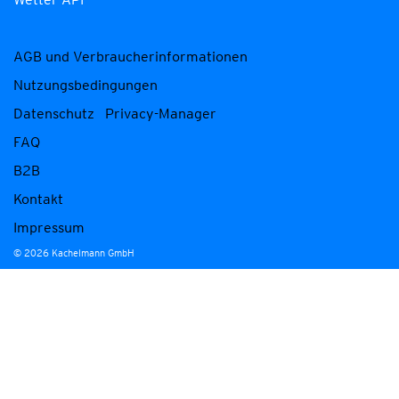
AGB und Verbraucherinformationen
Nutzungsbedingungen
Datenschutz
Privacy-Manager
FAQ
B2B
Kontakt
Impressum
© 2026 Kachelmann GmbH