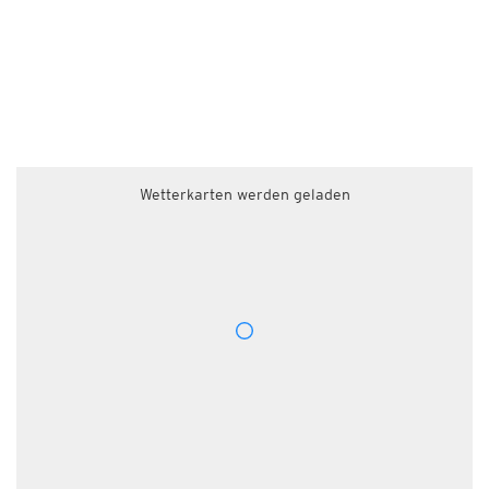
Wetterkarten werden geladen