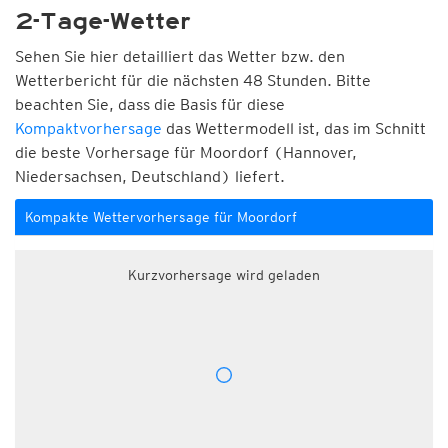
2-Tage-Wetter
Sehen Sie hier detailliert das Wetter bzw. den
Wetterbericht für die nächsten 48 Stunden. Bitte
beachten Sie, dass die Basis für diese
Kompaktvorhersage
das Wettermodell ist, das im Schnitt
die beste Vorhersage für Moordorf (Hannover,
Niedersachsen, Deutschland) liefert.
Kompakte Wettervorhersage für Moordorf
Kurzvorhersage wird geladen