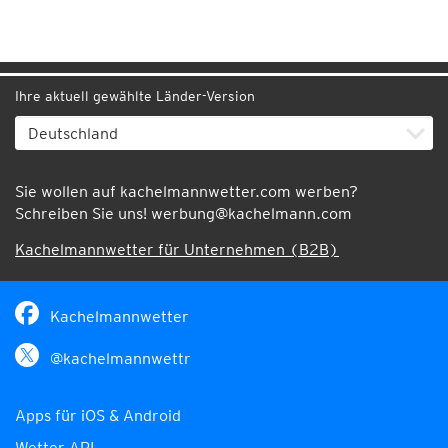
Ihre aktuell gewählte Länder-Version
Sie wollen auf kachelmannwetter.com werben?
Schreiben Sie uns!
werbung@kachelmann.com
Kachelmannwetter für Unternehmen (B2B)
Kachelmannwetter
@kachelmannwettr
Apps für iOS & Android
Wetter API