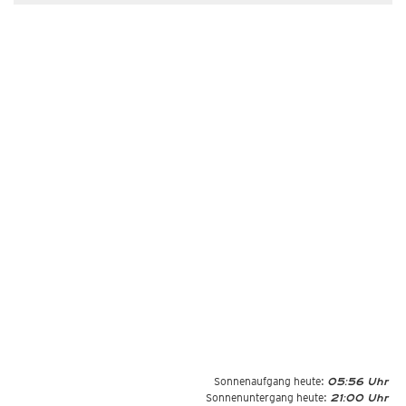
Sonnenaufgang heute:
05:56 Uhr
Sonnenuntergang heute:
21:00 Uhr