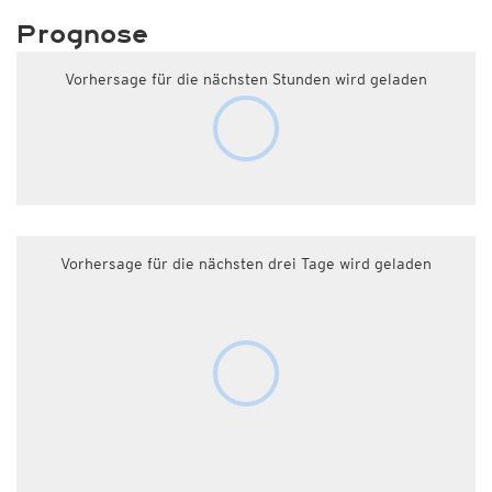
Prognose
Vorhersage für die nächsten Stunden wird geladen
Vorhersage für die nächsten drei Tage wird geladen