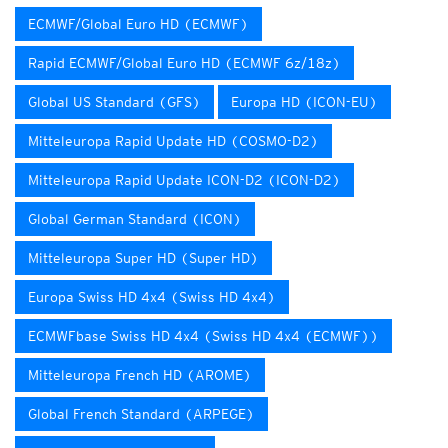
ECMWF/Global Euro HD (ECMWF)
Rapid ECMWF/Global Euro HD (ECMWF 6z/18z)
Global US Standard (GFS)
Europa HD (ICON-EU)
Mitteleuropa Rapid Update HD (COSMO-D2)
Mitteleuropa Rapid Update ICON-D2 (ICON-D2)
Global German Standard (ICON)
Mitteleuropa Super HD (Super HD)
Europa Swiss HD 4x4 (Swiss HD 4x4)
ECMWFbase Swiss HD 4x4 (Swiss HD 4x4 (ECMWF))
Mitteleuropa French HD (AROME)
Global French Standard (ARPEGE)