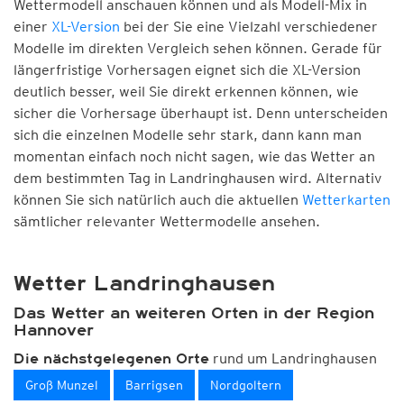
Wettermodell anschauen können und als Modell-Mix in
einer
XL-Version
bei der Sie eine Vielzahl verschiedener
Modelle im direkten Vergleich sehen können. Gerade für
längerfristige Vorhersagen eignet sich die XL-Version
deutlich besser, weil Sie direkt erkennen können, wie
sicher die Vorhersage überhaupt ist. Denn unterscheiden
sich die einzelnen Modelle sehr stark, dann kann man
momentan einfach noch nicht sagen, wie das Wetter an
dem bestimmten Tag in Landringhausen wird. Alternativ
können Sie sich natürlich auch die aktuellen
Wetterkarten
sämtlicher relevanter Wettermodelle ansehen.
Wetter Landringhausen
Das Wetter an weiteren Orten in der Region
Hannover
rund um Landringhausen
Die nächstgelegenen Orte
Groß Munzel
Barrigsen
Nordgoltern