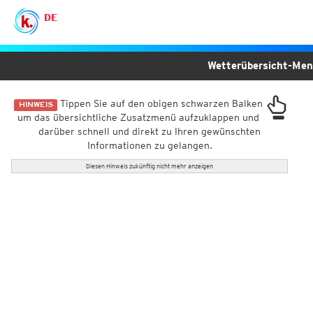
DE
Wetterübersicht-Me
Tippen Sie auf den obigen schwarzen Balken
HINWEIS
um das übersichtliche Zusatzmenü aufzuklappen und
darüber schnell und direkt zu Ihren gewünschten
Informationen zu gelangen.
Diesen Hinweis zukünftig nicht mehr anzeigen