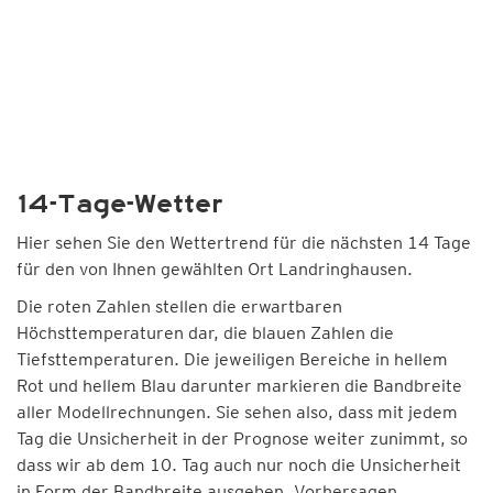
14-Tage-Wetter
Hier sehen Sie den Wettertrend für die nächsten 14 Tage
für den von Ihnen gewählten Ort Landringhausen.
Die roten Zahlen stellen die erwartbaren
Höchsttemperaturen dar, die blauen Zahlen die
Tiefsttemperaturen. Die jeweiligen Bereiche in hellem
Rot und hellem Blau darunter markieren die Bandbreite
aller Modellrechnungen. Sie sehen also, dass mit jedem
Tag die Unsicherheit in der Prognose weiter zunimmt, so
dass wir ab dem 10. Tag auch nur noch die Unsicherheit
in Form der Bandbreite ausgeben. Vorhersagen