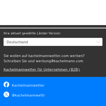
Ihre aktuell gewählte Länder-Version
Sie wollen auf kachelmannwetter.com werben?
Schreiben Sie uns!
werbung@kachelmann.com
Kachelmannwetter für Unternehmen (B2B)
Kachelmannwetter
@kachelmannwettr