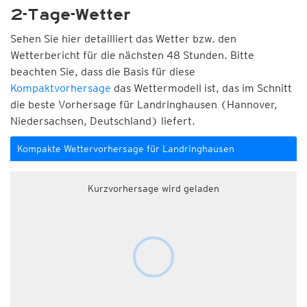
2-Tage-Wetter
Sehen Sie hier detailliert das Wetter bzw. den
Wetterbericht für die nächsten 48 Stunden. Bitte
beachten Sie, dass die Basis für diese
Kompaktvorhersage
das Wettermodell ist, das im Schnitt
die beste Vorhersage für Landringhausen (Hannover,
Niedersachsen, Deutschland) liefert.
Kompakte Wettervorhersage für Landringhausen
Kurzvorhersage wird geladen