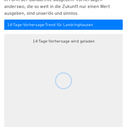
anderswo, die so weit in die Zukunft nur einen Wert
ausgeben, sind unseriös und sinnlos.
14-Tage-Vorhersage-Trend für Landringhausen
14-Tage-Vorhersage wird geladen