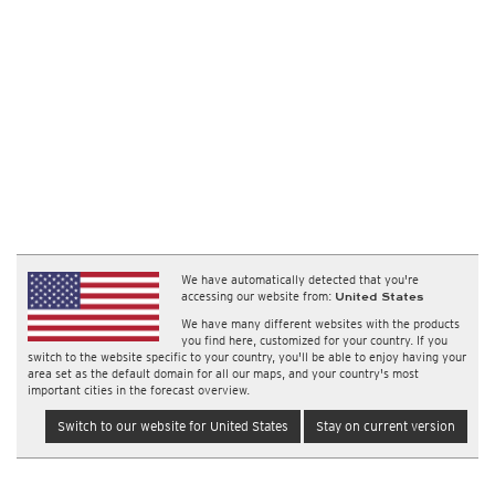
We have automatically detected that you're
accessing our website from:
United States
We have many different websites with the products
you find here, customized for your country. If you
switch to the website specific to your country, you'll be able to enjoy having your
area set as the default domain for all our maps, and your country's most
important cities in the forecast overview.
Switch to our website for United States
Stay on current version