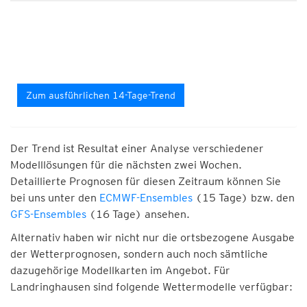
Zum ausführlichen 14-Tage-Trend
Der Trend ist Resultat einer Analyse verschiedener
Modelllösungen für die nächsten zwei Wochen.
Detaillierte Prognosen für diesen Zeitraum können Sie
bei uns unter den
ECMWF-Ensembles
(15 Tage) bzw. den
GFS-Ensembles
(16 Tage) ansehen.
Alternativ haben wir nicht nur die ortsbezogene Ausgabe
der Wetterprognosen, sondern auch noch sämtliche
dazugehörige Modellkarten im Angebot. Für
Landringhausen sind folgende Wettermodelle verfügbar: