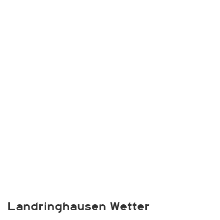
Landringhausen Wetter