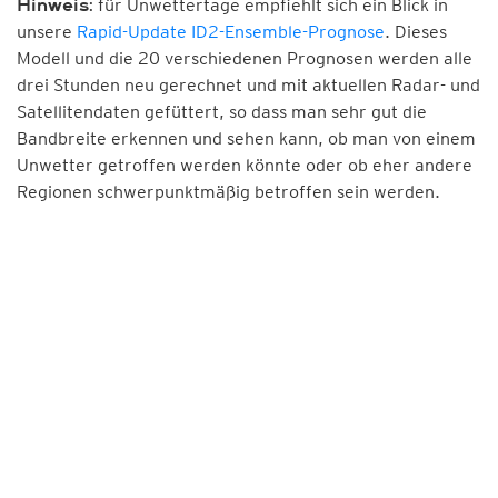
für Unwettertage empfiehlt sich ein Blick in
Hinweis:
unsere
Rapid-Update ID2-Ensemble-Prognose
. Dieses
Modell und die 20 verschiedenen Prognosen werden alle
drei Stunden neu gerechnet und mit aktuellen Radar- und
Satellitendaten gefüttert, so dass man sehr gut die
Bandbreite erkennen und sehen kann, ob man von einem
Unwetter getroffen werden könnte oder ob eher andere
Regionen schwerpunktmäßig betroffen sein werden.