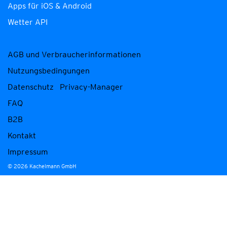
Apps für iOS & Android
Wetter API
AGB und Verbraucherinformationen
Nutzungsbedingungen
Datenschutz
Privacy-Manager
FAQ
B2B
Kontakt
Impressum
© 2026 Kachelmann GmbH