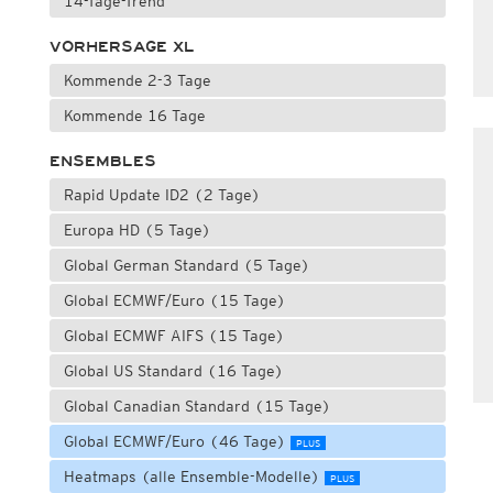
14-Tage-Trend
VORHERSAGE XL
Kommende 2-3 Tage
Kommende 16 Tage
ENSEMBLES
Rapid Update ID2 (2 Tage)
Europa HD (5 Tage)
Global German Standard (5 Tage)
Global ECMWF/Euro (15 Tage)
Global ECMWF AIFS (15 Tage)
Global US Standard (16 Tage)
Global Canadian Standard (15 Tage)
Global ECMWF/Euro (46 Tage)
PLUS
Heatmaps (alle Ensemble-Modelle)
PLUS