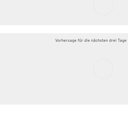
Vorhersage für die nächsten drei Tage