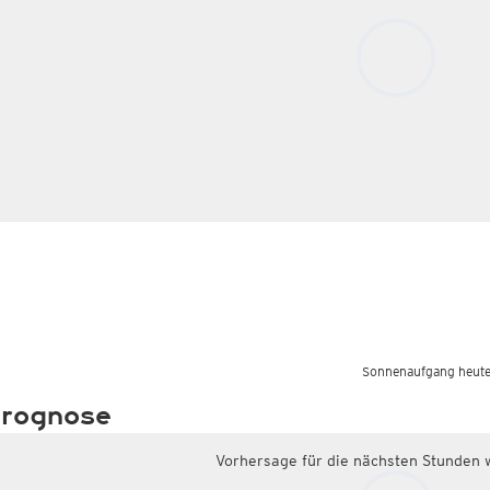
Sonnenaufgang heute
rognose
Vorhersage für die nächsten Stunden 