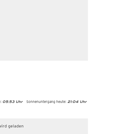
:
Sonnenuntergang heute:
05:53 Uhr
21:04 Uhr
wird geladen