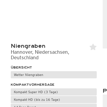
Niengraben
Hannover, Niedersachsen,
Deutschland
ÜBERSICHT
Wetter Niengraben
KOMPAKTVORHERSAGE
P
Kompakt Super HD (3 Tage)
Kompakt HD (bis zu 16 Tage)